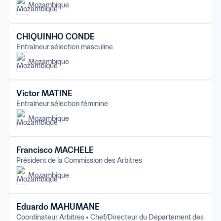
Mozambique
CHIQUINHO CONDE
Entraîneur sélection masculine
Mozambique
Victor MATINE
Entraîneur sélection féminine
Mozambique
Francisco MACHELE
Président de la Commission des Arbitres
Mozambique
Eduardo MAHUMANE
Coordinateur Arbitres
Chef/Directeur du Département des 