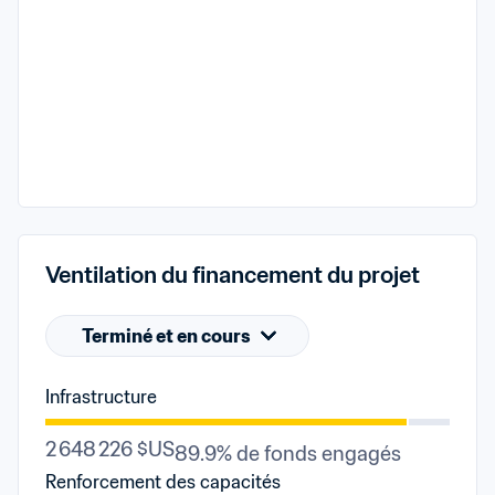
Ventilation du financement du projet
Terminé et en cours
Infrastructure
2 648 226 $US
89.9% de fonds engagés
Renforcement des capacités