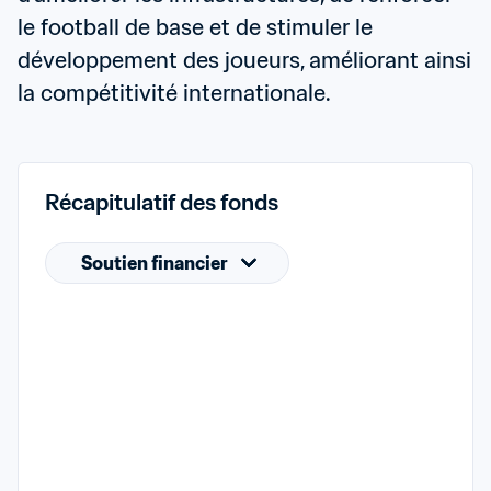
le football de base et de stimuler le 
développement des joueurs, améliorant ainsi 
la compétitivité internationale.
Récapitulatif des fonds
Soutien financier