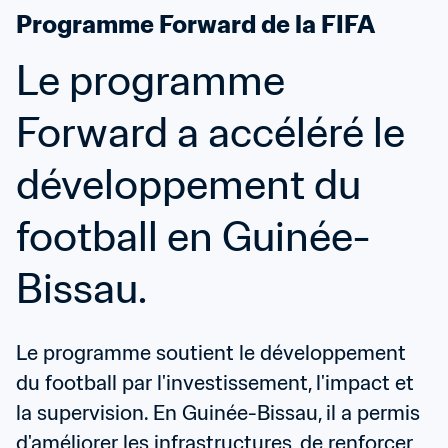
Programme Forward de la FIFA
Le programme 
Forward a accéléré le 
développement du 
football en Guinée-
Bissau.
Le programme soutient le développement 
du football par l'investissement, l'impact et 
la supervision. En Guinée-Bissau, il a permis 
d'améliorer les infrastructures, de renforcer 