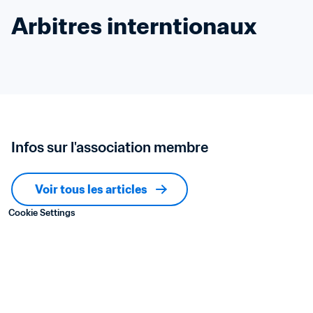
Arbitres interntionaux
Infos sur l'association membre
Voir tous les articles
Cookie Settings