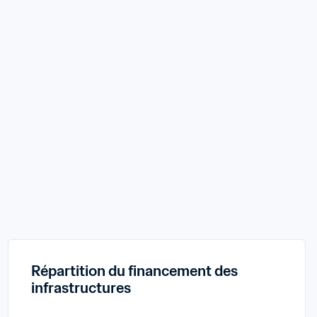
Répartition du financement des 
infrastructures