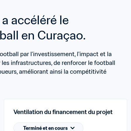
 accéléré le 
all en Curaçao.
ball par l'investissement, l'impact et la 
les infrastructures, de renforcer le football 
eurs, améliorant ainsi la compétitivité 
Ventilation du financement du projet
Terminé et en cours