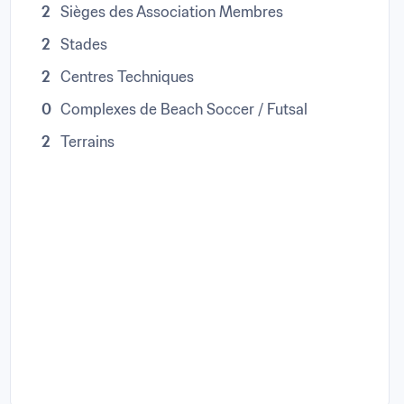
2
Sièges des Association Membres
2
Stades
2
Centres Techniques
0
Complexes de Beach Soccer / Futsal
2
Terrains