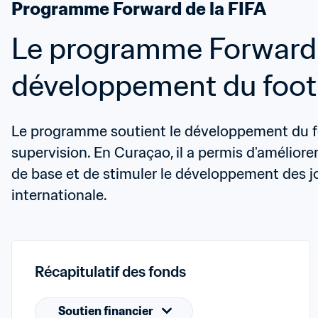
Programme Forward de la FIFA
Le programme Forward a
développement du footb
Le programme soutient le développement du foot
supervision. En Curaçao, il a permis d'améliorer 
de base et de stimuler le développement des jou
internationale.
Récapitulatif des fonds
Soutien financier