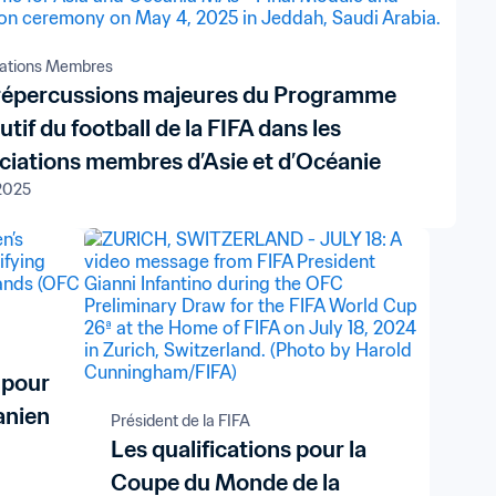
ations Membres
répercussions majeures du Programme
tif du football de la FIFA dans les
ciations membres d’Asie et d’Océanie
2025
 pour
anien
Président de la FIFA
Les qualifications pour la
Coupe du Monde de la