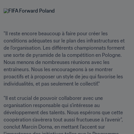
"Il reste encore beaucoup à faire pour créer les 
conditions adéquates sur le plan des infrastructures et 
de l'organisation. Les différents championnats forment 
une sorte de pyramide de la compétition en Pologne. 
Nous menons de nombreuses réunions avec les 
entraîneurs. Nous les encourageons à se montrer 
proactifs et à proposer un style de jeu qui favorise les 
individualités, et pas seulement le collectif."

"Il est crucial de pouvoir collaborer avec une 
organisation responsable qui s'intéresse au 
développement des talents. Nous espérons que cette 
coopération s'avèrera tout aussi fructueuse à l'avenir", 
conclut Marcin Dorna, en mettant l'accent sur 