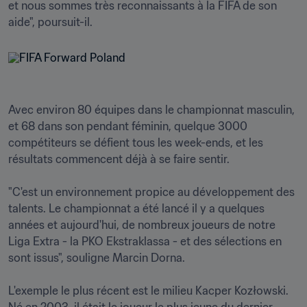
et nous sommes très reconnaissants à la FIFA de son 
aide", poursuit-il.
Avec environ 80 équipes dans le championnat masculin, 
et 68 dans son pendant féminin, quelque 3000 
compétiteurs se défient tous les week-ends, et les 
résultats commencent déjà à se faire sentir. 

"C'est un environnement propice au développement des 
talents. Le championnat a été lancé il y a quelques 
années et aujourd'hui, de nombreux joueurs de notre 
Liga Extra - la PKO Ekstraklassa - et des sélections en 
sont issus", souligne Marcin Dorna.

L'exemple le plus récent est le milieu Kacper Kozłowski. 