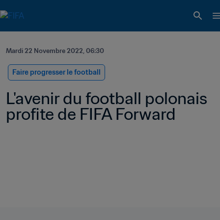
Mardi 22 Novembre 2022, 06:30
Faire progresser le football
L'avenir du football polonais 
profite de FIFA Forward