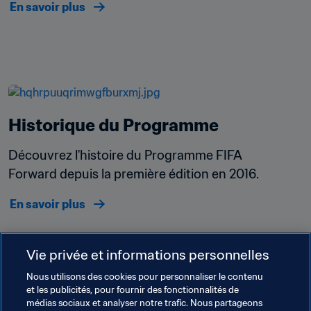
En savoir plus
Historique du Programme
Découvrez l'histoire du Programme FIFA 
Forward depuis la première édition en 2016.
En savoir plus
Vie privée et informations personnelles
Nous utilisons des cookies pour personnaliser le contenu
et les publicités, pour fournir des fonctionnalités de
médias sociaux et analyser notre trafic. Nous partageons