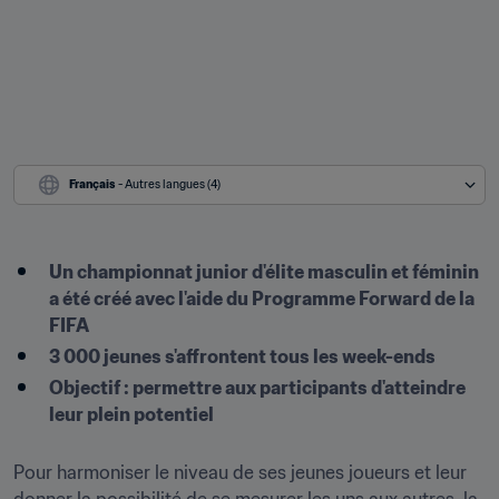
Français
 - Autres langues (4)
Un championnat junior d'élite masculin et féminin 
a été créé avec l'aide du Programme Forward de la 
FIFA
3 000 jeunes s'affrontent tous les week-ends
Objectif : permettre aux participants d'atteindre 
leur plein potentiel 
Pour harmoniser le niveau de ses jeunes joueurs et leur 