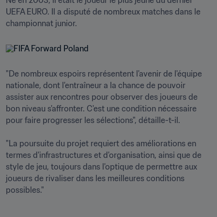
Né en 2003, il était le joueur le plus jeune du dernier 
UEFA EURO. Il a disputé de nombreux matches dans le 
championnat junior. 
"De nombreux espoirs représentent l'avenir de l'équipe 
nationale, dont l'entraîneur a la chance de pouvoir 
assister aux rencontres pour observer des joueurs de 
bon niveau s'affronter. C'est une condition nécessaire 
pour faire progresser les sélections", détaille-t-il.

"La poursuite du projet requiert des améliorations en 
termes d'infrastructures et d'organisation, ainsi que de 
style de jeu, toujours dans l'optique de permettre aux 
joueurs de rivaliser dans les meilleures conditions 
possibles."
