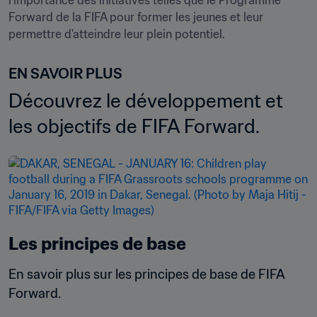
l'importance des initiatives telles que le Programme 
Forward de la FIFA pour former les jeunes et leur 
permettre d'atteindre leur plein potentiel.
EN SAVOIR PLUS
Découvrez le développement et 
les objectifs de FIFA Forward.
Les principes de base
En savoir plus sur les principes de base de FIFA 
Forward.