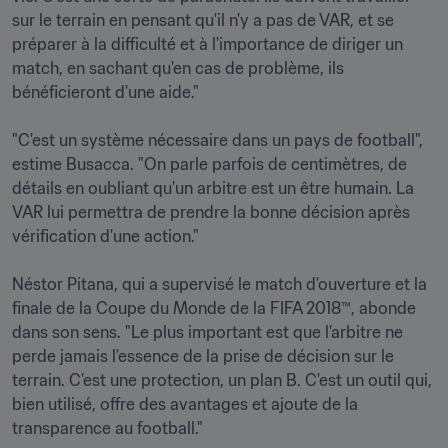
sur le terrain en pensant qu'il n'y a pas de VAR, et se 
préparer à la difficulté et à l'importance de diriger un 
match, en sachant qu'en cas de problème, ils 
bénéficieront d'une aide."

"C'est un système nécessaire dans un pays de football", 
estime Busacca. "On parle parfois de centimètres, de 
détails en oubliant qu'un arbitre est un être humain. La 
VAR lui permettra de prendre la bonne décision après 
vérification d'une action." 

Néstor Pitana, qui a supervisé le match d'ouverture et la 
finale de la Coupe du Monde de la FIFA 2018™, abonde 
dans son sens. "Le plus important est que l'arbitre ne 
perde jamais l'essence de la prise de décision sur le 
terrain. C'est une protection, un plan B. C'est un outil qui, 
bien utilisé, offre des avantages et ajoute de la 
transparence au football."