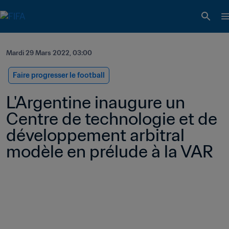
Mardi 29 Mars 2022, 03:00
Faire progresser le football
L'Argentine inaugure un 
Centre de technologie et de 
développement arbitral 
modèle en prélude à la VAR