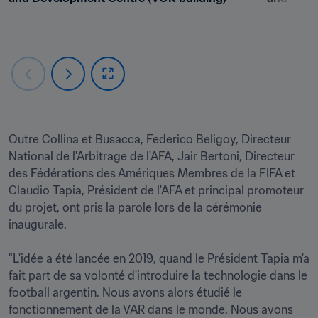
Outre Collina et Busacca, Federico Beligoy, Directeur 
National de l'Arbitrage de l'AFA, Jair Bertoni, Directeur 
des Fédérations des Amériques Membres de la FIFA et 
Claudio Tapia, Président de l'AFA et principal promoteur 
du projet, ont pris la parole lors de la cérémonie 
inaugurale.

"L'idée a été lancée en 2019, quand le Président Tapia m'a 
fait part de sa volonté d'introduire la technologie dans le 
football argentin. Nous avons alors étudié le 
fonctionnement de la VAR dans le monde. Nous avons 