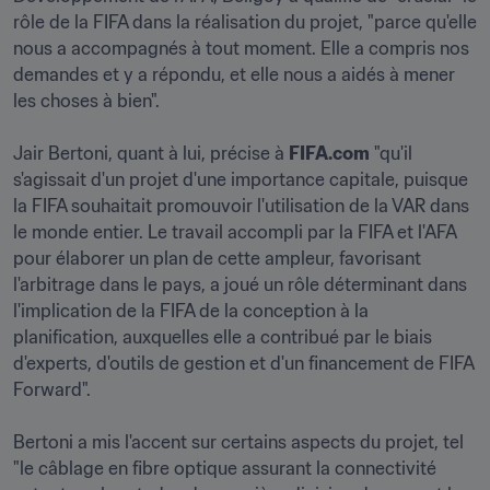
rôle de la FIFA dans la réalisation du projet, "parce qu'elle 
nous a accompagnés à tout moment. Elle a compris nos 
demandes et y a répondu, et elle nous a aidés à mener 
les choses à bien".

Jair Bertoni, quant à lui, précise à 
FIFA.com
 "qu'il 
s'agissait d'un projet d'une importance capitale, puisque 
la FIFA souhaitait promouvoir l'utilisation de la VAR dans 
le monde entier. Le travail accompli par la FIFA et l'AFA 
pour élaborer un plan de cette ampleur, favorisant 
l'arbitrage dans le pays, a joué un rôle déterminant dans 
l'implication de la FIFA de la conception à la 
planification, auxquelles elle a contribué par le biais 
d'experts, d'outils de gestion et d'un financement de FIFA 
Forward".

Bertoni a mis l'accent sur certains aspects du projet, tel 
"le câblage en fibre optique assurant la connectivité 