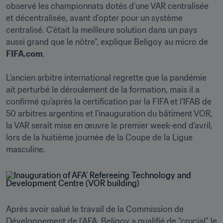
observé les championnats dotés d'une VAR centralisée 
et décentralisée, avant d'opter pour un système 
centralisé. C'était la meilleure solution dans un pays 
aussi grand que le nôtre", explique Beligoy au micro de 
FIFA.com
. 

L'ancien arbitre international regrette que la pandémie 
ait perturbé le déroulement de la formation, mais il a 
confirmé qu'après la certification par la FIFA et l'IFAB de 
50 arbitres argentins et l'inauguration du bâtiment VOR, 
la VAR serait mise en œuvre le premier week-end d'avril, 
lors de la huitième journée de la Coupe de la Ligue 
masculine.
Après avoir salué le travail de la Commission de 
Développement de l'AFA, Beligoy a qualifié de "crucial" le 