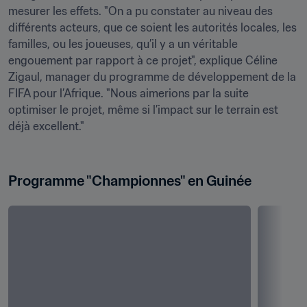
mesurer les effets. "On a pu constater au niveau des 
différents acteurs, que ce soient les autorités locales, les 
familles, ou les joueuses, qu’il y a un véritable 
engouement par rapport à ce projet", explique Céline 
Zigaul, manager du programme de développement de la 
FIFA pour l’Afrique. "Nous aimerions par la suite 
optimiser le projet, même si l’impact sur le terrain est 
déjà excellent."

Programme "Championnes" en Guinée