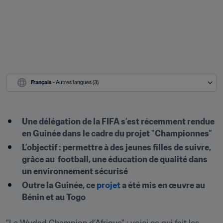
Français
 - Autres langues (3)
Une délégation de la FIFA s’est récemment rendue 
en Guinée dans le cadre du projet "Championnes"
L’objectif : permettre à des jeunes filles de suivre, 
grâce au  football, une éducation de qualité dans 
un environnement sécurisé
Outre la Guinée, ce 
projet
 a été mis en œuvre au 
Bénin et au Togo