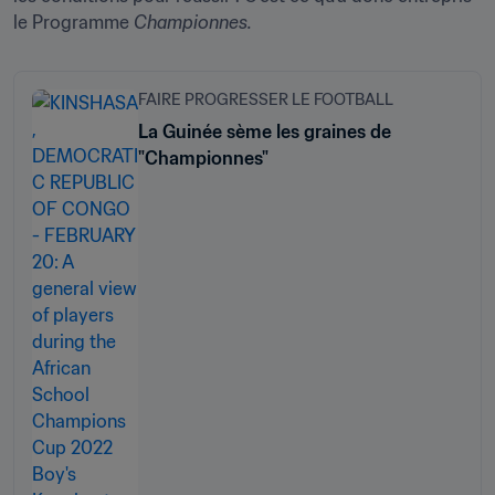
le Programme 
Championnes.
FAIRE PROGRESSER LE FOOTBALL
La Guinée sème les graines de
"Championnes"