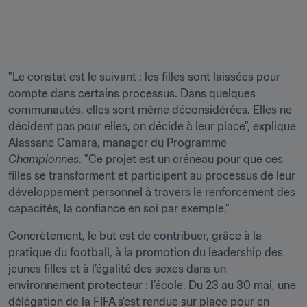
"Le constat est le suivant : les filles sont laissées pour 
compte dans certains processus. Dans quelques 
communautés, elles sont même déconsidérées. Elles ne 
décident pas pour elles, on décide à leur place", explique 
Alassane Camara, manager du Programme 
Championnes
. "Ce projet est un créneau pour que ces 
filles se transforment et participent au processus de leur 
développement personnel à travers le renforcement des 
capacités, la confiance en soi par exemple."
Concrètement, le but est de contribuer, grâce à la 
pratique du football, à la promotion du leadership des 
jeunes filles et à l’égalité des sexes dans un 
environnement protecteur : l’école. Du 23 au 30 mai, une 
délégation de la FIFA s’est rendue sur place pour en 