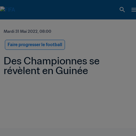
Mardi 31 Mai 2022, 08:00
Faire progresser le football
Des Championnes se 
révèlent en Guinée