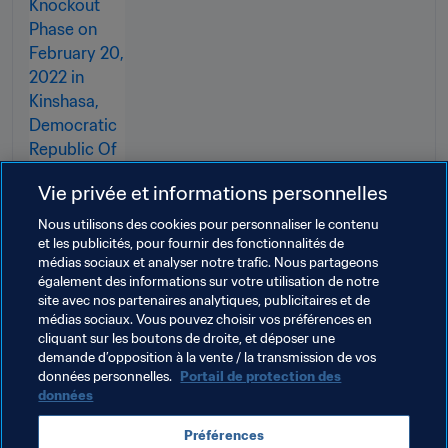
Vie privée et informations personnelles
Nous utilisons des cookies pour personnaliser le contenu
et les publicités, pour fournir des fonctionnalités de
médias sociaux et analyser notre trafic. Nous partageons
également des informations sur votre utilisation de notre
site avec nos partenaires analytiques, publicitaires et de
médias sociaux. Vous pouvez choisir vos préférences en
cliquant sur les boutons de droite, et déposer une
demande d’opposition à la vente / la transmission de vos
Thèmes en lien
données personnelles.
Portail de protection des
données
Faire progresser le football
Organisation
Préférences