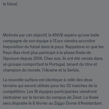
le futsal.

Motivée par cet objectif, la KNVB espère qu’une belle 
campagne de son équipe à l’Euro viendra accroître 
l’exposition du futsal dans le pays. Rappelons ici que les 
Pays-Bas n’ont plus participé à la phase finale de 
l’épreuve depuis 2014. Chez eux, ils ont été versés dans 
un groupe comportant le Portugal, tenant du titre et 
champion du monde, l’Ukraine et la Serbie.
La nouvelle surface est identique à celle des deux 
terrains qui seront utilisés pour les 32 matches de la 
compétition. Les 16 équipes participantes viendront 
s’entraîner sur le terrain du campus de Zeist. La finale 
sera disputée le 6 février au Ziggo Dome d’Amsterdam.