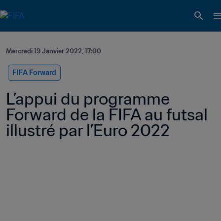
Mercredi 19 Janvier 2022, 17:00
FIFA Forward
L’appui du programme 
Forward de la FIFA au futsal 
illustré par l’Euro 2022