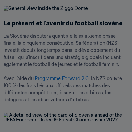
Le présent et l’avenir du football slovène
La Slovénie disputera quant à elle sa sixième phase 
finale, la cinquième consécutive. Sa fédération (NZS) 
investit depuis longtemps dans le développement du 
futsal, qui s’inscrit dans une stratégie globale incluant 
également le football de jeunes et le football féminin.

Avec l’aide du 
Programme Forward 2.0
, la NZS couvre 
100 % des frais liés aux officiels des matches des 
différentes compétitions, à savoir les arbitres, les 
délégués et les observateurs d’arbitres.