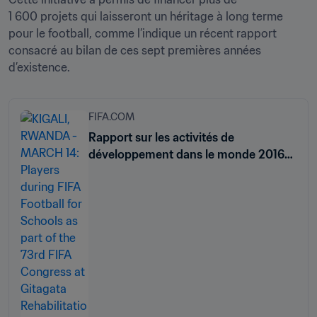
1 600 projets qui laisseront un héritage à long terme 
pour le football, comme l’indique un récent rapport 
consacré au bilan de ces sept premières années 
d’existence.
FIFA.COM
Rapport sur les activités de
développement dans le monde 2016-
2022