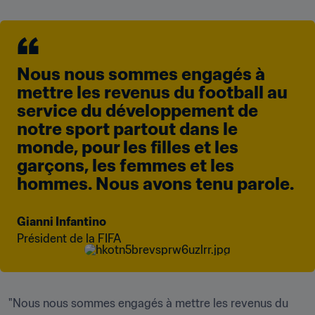
Nous nous sommes engagés à 
mettre les revenus du football au 
service du développement de 
notre sport partout dans le 
monde, pour les filles et les 
garçons, les femmes et les 
hommes. Nous avons tenu parole.
Gianni Infantino
Président de la FIFA
"Nous nous sommes engagés à mettre les revenus du 