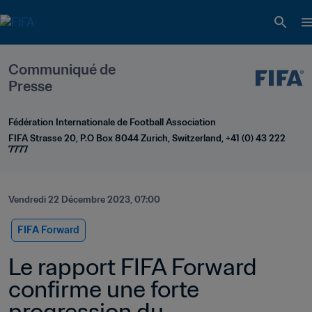
Communiqué de 
Presse
Fédération Internationale de Football Association
FIFA Strasse 20, P.O Box 8044 Zurich, Switzerland, +41 (0) 43 222 
7777
Vendredi 22 Décembre 2023, 07:00
FIFA Forward
Le rapport FIFA Forward 
confirme une forte 
progression du 