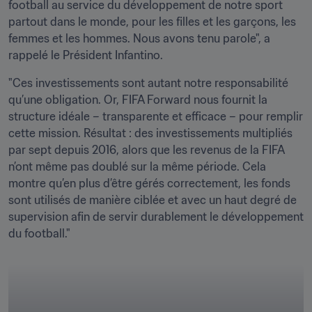
football au service du développement de notre sport 
partout dans le monde, pour les filles et les garçons, les 
femmes et les hommes. Nous avons tenu parole", a 
rappelé le Président Infantino.
"Ces investissements sont autant notre responsabilité 
qu’une obligation. Or, FIFA Forward nous fournit la 
structure idéale – transparente et efficace – pour remplir 
cette mission. Résultat : des investissements multipliés 
par sept depuis 2016, alors que les revenus de la FIFA 
n’ont même pas doublé sur la même période. Cela 
montre qu’en plus d’être gérés correctement, les fonds 
sont utilisés de manière ciblée et avec un haut degré de 
supervision afin de servir durablement le développement 
du football."