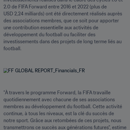
2.0 de FIFA Forward entre 2016 et 2022 (plus de 
USD 2,24 milliards) ont été directement réalisés auprès 
des associations membres, que ce soit pour apporter 
une contribution essentielle aux activités de 
développement du football ou faciliter des 
investissements dans des projets de long terme liés au 
football.

"À travers le programme Forward, la FIFA travaille 
quotidiennement avec chacune de ses associations 
membres au développement du football. Cette activité 
continue, à tous les niveaux, est la clé du succès de 
notre sport. Grâce aux retombées de ces projets, nous 
transmettrons ce succès aux générations futures", estime 