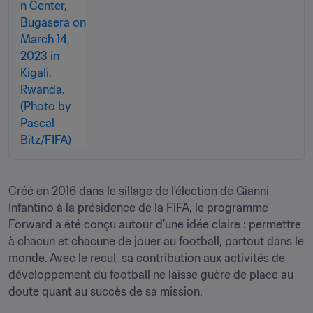
Créé en 2016 dans le sillage de l’élection de Gianni 
Infantino à la présidence de la FIFA, le programme 
Forward a été conçu autour d’une idée claire : permettre 
à chacun et chacune de jouer au football, partout dans le 
monde. Avec le recul, sa contribution aux activités de 
développement du football ne laisse guère de place au 
doute quant au succès de sa mission.