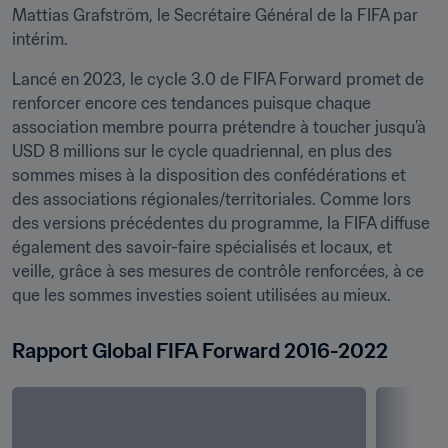
Mattias Grafström, le Secrétaire Général de la FIFA par 
intérim.
Lancé en 2023, le cycle 3.0 de FIFA Forward promet de 
renforcer encore ces tendances puisque chaque 
association membre pourra prétendre à toucher jusqu’à 
USD 8 millions sur le cycle quadriennal, en plus des 
sommes mises à la disposition des confédérations et 
des associations régionales/territoriales. Comme lors 
des versions précédentes du programme, la FIFA diffuse 
également des savoir-faire spécialisés et locaux, et 
veille, grâce à ses mesures de contrôle renforcées, à ce 
que les sommes investies soient utilisées au mieux.
Rapport Global FIFA Forward 2016-2022