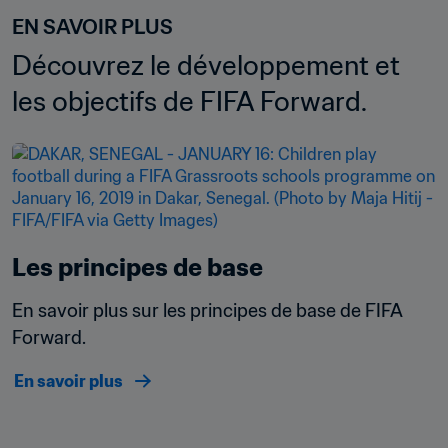
EN SAVOIR PLUS
Découvrez le développement et 
les objectifs de FIFA Forward.
Les principes de base
En savoir plus sur les principes de base de FIFA 
Forward.
En savoir plus