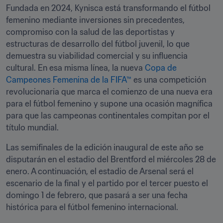
Fundada en 2024, Kynisca está transformando el fútbol 
femenino mediante inversiones sin precedentes, 
compromiso con la salud de las deportistas y 
estructuras de desarrollo del fútbol juvenil, lo que 
demuestra su viabilidad comercial y su influencia 
cultural. En esa misma línea, la nueva 
Copa de 
Campeones Femenina de la FIFA™
 es una competición 
revolucionaria que marca el comienzo de una nueva era 
para el fútbol femenino y supone una ocasión magnífica 
para que las campeonas continentales compitan por el 
título mundial.
Las semifinales de la edición inaugural de este año se 
disputarán en el estadio del Brentford el miércoles 28 de 
enero. A continuación, el estadio de Arsenal será el 
escenario de la final y el partido por el tercer puesto el 
domingo 1 de febrero, que pasará a ser una fecha 
histórica para el fútbol femenino internacional.    