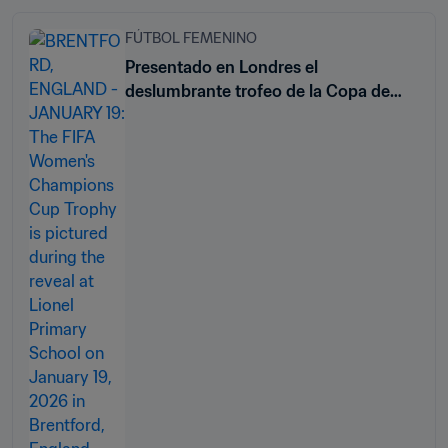
FÚTBOL FEMENINO
Presentado en Londres el
deslumbrante trofeo de la Copa de
Campeones Femenina de la FIFA