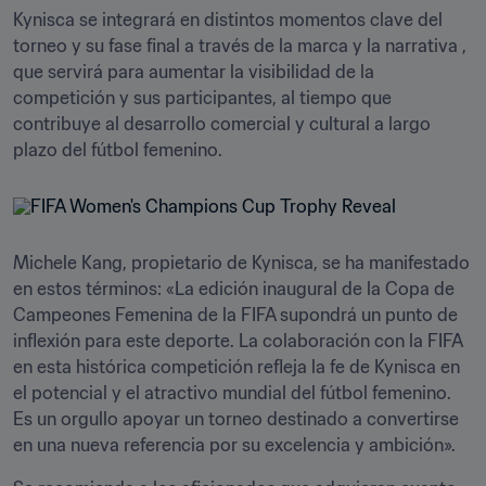
Kynisca se integrará en distintos momentos clave del 
torneo y su fase final a través de la marca y la narrativa , 
que servirá para aumentar la visibilidad de la 
competición y sus participantes, al tiempo que 
contribuye al desarrollo comercial y cultural a largo 
plazo del fútbol femenino.
Michele Kang, propietario de Kynisca, se ha manifestado 
en estos términos: «La edición inaugural de la Copa de 
Campeones Femenina de la FIFA supondrá un punto de 
inflexión para este deporte. La colaboración con la FIFA 
en esta histórica competición refleja la fe de Kynisca en 
el potencial y el atractivo mundial del fútbol femenino. 
Es un orgullo apoyar un torneo destinado a convertirse 
en una nueva referencia por su excelencia y ambición».