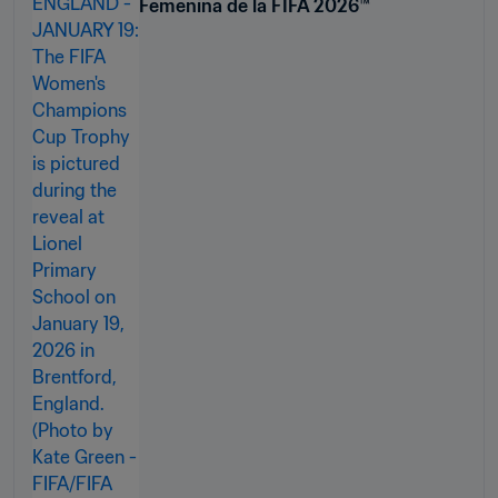
Femenina de la FIFA 2026™