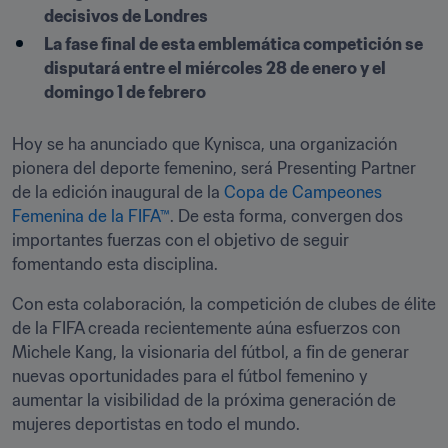
decisivos de Londres
La fase final de esta emblemática competición se 
disputará entre el miércoles 28 de enero y el 
domingo 1 de febrero
Hoy se ha anunciado que Kynisca, una organización 
pionera del deporte femenino, será Presenting Partner 
de la edición inaugural de la 
Copa de Campeones 
Femenina de la FIFA™
. De esta forma, convergen dos 
importantes fuerzas con el objetivo de seguir 
fomentando esta disciplina.
Con esta colaboración, la competición de clubes de élite 
de la FIFA creada recientemente aúna esfuerzos con 
Michele Kang, la visionaria del fútbol, a fin de generar 
nuevas oportunidades para el fútbol femenino y 
aumentar la visibilidad de la próxima generación de 
mujeres deportistas en todo el mundo. 