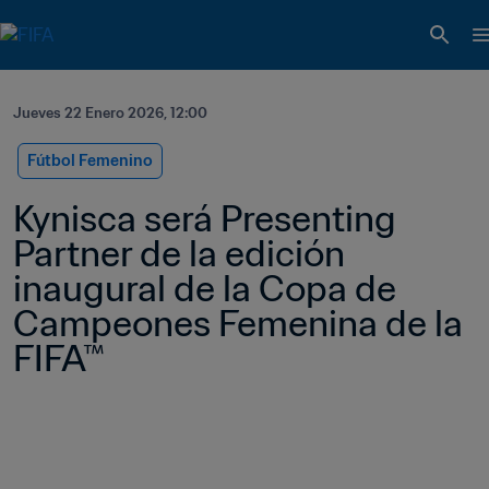
Jueves 22 Enero 2026, 12:00
Fútbol Femenino
Kynisca será Presenting 
Partner de la edición 
inaugural de la Copa de 
Campeones Femenina de la 
FIFA™