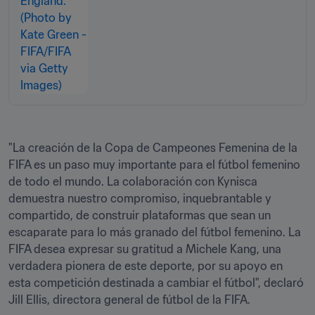
"La creación de la Copa de Campeones Femenina de la 
FIFA es un paso muy importante para el fútbol femenino 
de todo el mundo. La colaboración con Kynisca 
demuestra nuestro compromiso, inquebrantable y 
compartido, de construir plataformas que sean un 
escaparate para lo más granado del fútbol femenino. La 
FIFA desea expresar su gratitud a Michele Kang, una 
verdadera pionera de este deporte, por su apoyo en 
esta competición destinada a cambiar el fútbol", declaró 
Jill Ellis, directora general de fútbol de la FIFA.