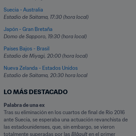
Suecia - Australia
Estadio de Saitama, 17:30 (hora local)
Japón - Gran Bretaña
Domo de Sapporo, 19:30 (hora local)
Países Bajos - Brasil 
Estadio de Miyagi, 20:00 (hora local)
Nueva Zelanda - Estados Unidos 
Estadio de Saitama, 20:30 hora local
LO MÁS DESTACADO
Tras su eliminación en los cuartos de final de Río 2016 
ante Suecia, se esperaba una actuación revanchista de 
las estadounidenses, que, sin embargo, se vieron 
totalmente superadas por las 
Blågult 
en el primer 