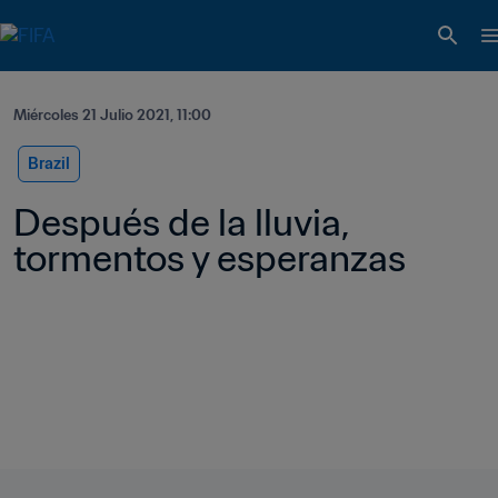
Miércoles 21 Julio 2021, 11:00
Brazil
Después de la lluvia, 
tormentos y esperanzas