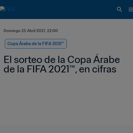
Domingo 25 Abril 2021, 22:00
Copa Árabe de la FIFA 2021™
El sorteo de la Copa Árabe 
de la FIFA 2021™, en cifras