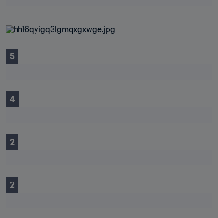
5
4
2
2