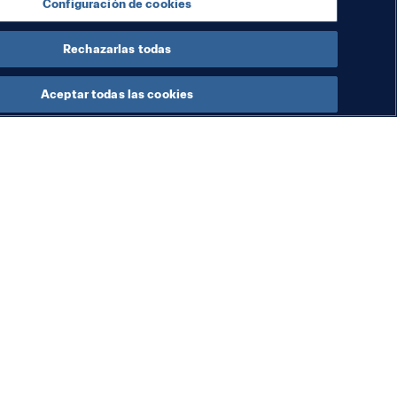
Configuración de cookies
Rechazarlas todas
Aceptar todas las cookies