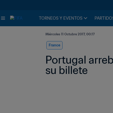
TORNEOS Y EVENTOS
PARTIDO
Miércoles 11 Octubre 2017, 00:17
France
Portugal arreba
su billete