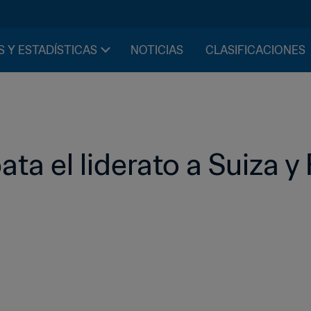
S Y ESTADÍSTICAS
NOTICIAS
CLASIFICACIONES
ta el liderato a Suiza y F