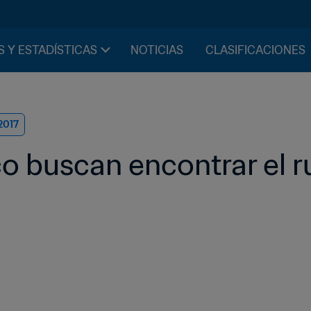
S Y ESTADÍSTICAS
NOTICIAS
CLASIFICACIONES
2017
co buscan encontrar el 