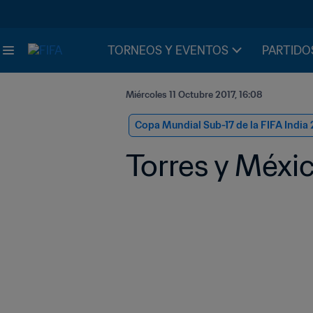
TORNEOS Y EVENTOS
PARTIDO
Miércoles 11 Octubre 2017, 16:08
Copa Mundial Sub-17 de la FIFA India 
Torres y Méxi