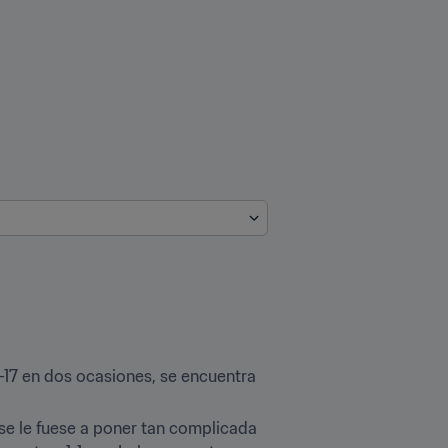
17 en dos ocasiones, se encuentra 
se le fuese a poner tan complicada 