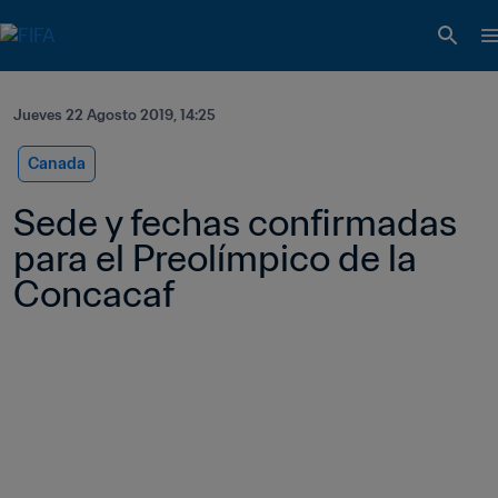
Jueves 22 Agosto 2019, 14:25
Canada
Sede y fechas confirmadas 
para el Preolímpico de la 
Concacaf