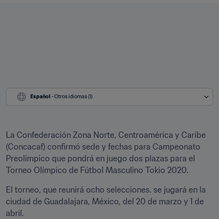
Español
 - Otros idiomas (1)
La Confederación Zona Norte, Centroamérica y Caribe 
(Concacaf) confirmó sede y fechas para Campeonato 
Preolímpico que pondrá en juego dos plazas para el 
Torneo Olímpico de Fútbol Masculino Tokio 2020.
El torneo, que reunirá ocho selecciones. se jugará en la 
ciudad de Guadalajara, México, del 20 de marzo y 1 de 
abril.