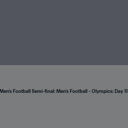
en's Football Semi-final: Men's Football - Olympics: Day 11