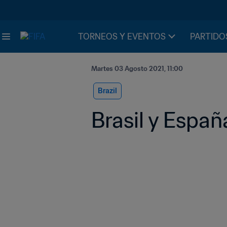
TORNEOS Y EVENTOS
PARTIDO
Martes 03 Agosto 2021, 11:00
Brazil
Brasil y Españ