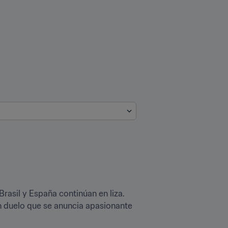
 Brasil y España continúan en liza. 
 duelo que se anuncia apasionante 