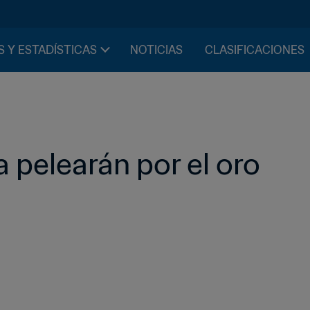
S Y ESTADÍSTICAS
NOTICIAS
CLASIFICACIONES
a pelearán por el oro 