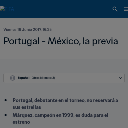
Viernes 16 Junio 2017, 16:35
Portugal - México, la previa
Español
 - Otros idiomas (3)
Portugal, debutante en el torneo, no reservará a 
sus estrellas
Márquez, campeón en 1999, es duda para el 
estreno