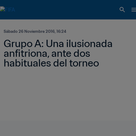
Sábado 26 Noviembre 2016, 16:24
Grupo A: Una ilusionada 
anfitriona, ante dos 
habituales del torneo