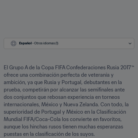
Español
 - Otros idiomas (1)
El Grupo A de la Copa FIFA Confederaciones Rusia 2017™ 
ofrece una combinación perfecta de veteranía y 
ambición, ya que Rusia y Portugal, debutantes en la 
prueba, competirán por alcanzar las semifinales ante 
dos conjuntos que rebosan experiencia en torneos 
internacionales, México y Nueva Zelanda. Con todo, la 
superioridad de Portugal y México en la Clasificación 
Mundial FIFA/Coca-Cola los convierte en favoritos, 
aunque los hinchas rusos tienen muchas esperanzas 
puestas en la clasificación de los suyos.