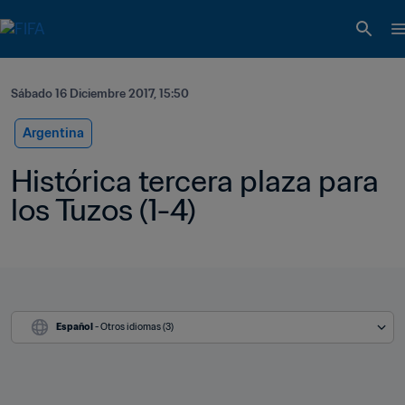
Sábado 16 Diciembre 2017, 15:50
Argentina
Histórica tercera plaza para 
los Tuzos (1-4)          
Español
 - Otros idiomas (3)