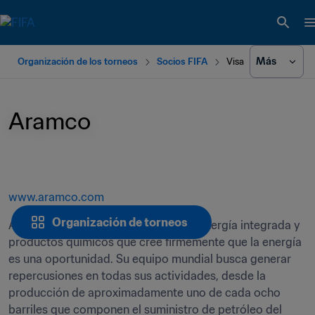
Más
Organización de los torneos
Socios FIFA
Visa
Aramco 
www.aramco.com
Organización de torneos
Aramco es una empresa mundial de energía integrada y 
productos químicos que cree firmemente que la energía 
es una oportunidad. Su equipo mundial busca generar 
repercusiones en todas sus actividades, desde la 
producción de aproximadamente uno de cada ocho 
barriles que componen el suministro de petróleo del 