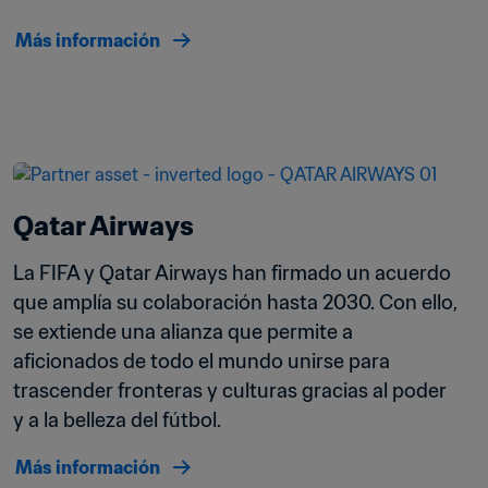
Más información
Qatar Airways
La FIFA y Qatar Airways han firmado un acuerdo 
que amplía su colaboración hasta 2030. Con ello, 
se extiende una alianza que permite a 
aficionados de todo el mundo unirse para 
trascender fronteras y culturas gracias al poder 
y a la belleza del fútbol.
Más información