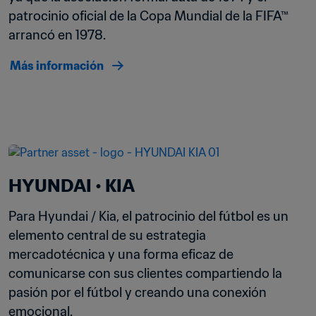
patrocinio oficial de la Copa Mundial de la FIFA™ 
arrancó en 1978. 
Más información
HYUNDAI • KIA
Para Hyundai / Kia, el patrocinio del fútbol es un 
elemento central de su estrategia 
mercadotécnica y una forma eficaz de 
comunicarse con sus clientes compartiendo la 
pasión por el fútbol y creando una conexión 
emocional.