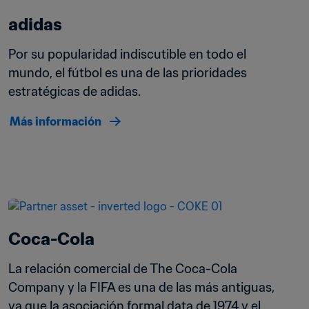
adidas
Por su popularidad indiscutible en todo el 
mundo, el fútbol es una de las prioridades 
estratégicas de adidas. 
Más información
Coca-Cola
La relación comercial de The Coca-Cola 
Company y la FIFA es una de las más antiguas, 
ya que la asociación formal data de 1974 y el 