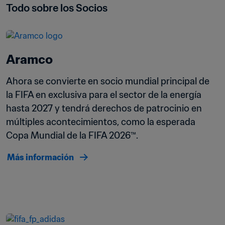
Todo sobre los Socios
Aramco 
Ahora se convierte en socio mundial principal de 
la FIFA en exclusiva para el sector de la energía 
hasta 2027 y tendrá derechos de patrocinio en 
múltiples acontecimientos, como la esperada 
Copa Mundial de la FIFA 2026™.
Más información