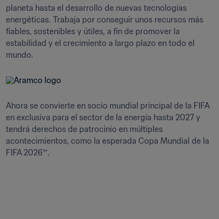
planeta hasta el desarrollo de nuevas tecnologías 
energéticas. Trabaja por conseguir unos recursos más 
fiables, sostenibles y útiles, a fin de promover la 
estabilidad y el crecimiento a largo plazo en todo el 
mundo. 
Ahora se convierte en socio mundial principal de la FIFA 
en exclusiva para el sector de la energía hasta 2027 y 
tendrá derechos de patrocinio en múltiples 
acontecimientos, como la esperada Copa Mundial de la 
FIFA 2026™.