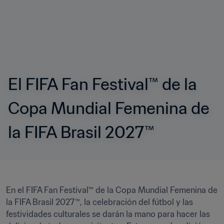
El FIFA Fan Festival™ de la 
Copa Mundial Femenina de 
la FIFA Brasil 2027™
En el FIFA Fan Festival™ de la Copa Mundial Femenina de 
la FIFA Brasil 2027™, la celebración del fútbol y las 
festividades culturales se darán la mano para hacer las 