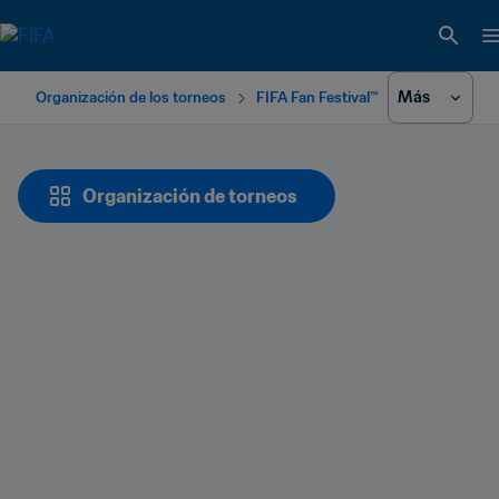
Más
Organización de los torneos
FIFA Fan Festival™
Organización de torneos