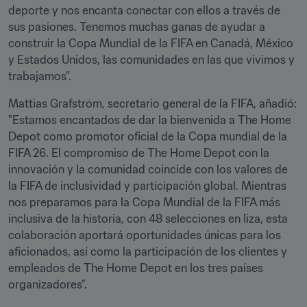
deporte y nos encanta conectar con ellos a través de 
sus pasiones. Tenemos muchas ganas de ayudar a 
construir la Copa Mundial de la FIFA en Canadá, México 
y Estados Unidos, las comunidades en las que vivimos y 
trabajamos".
Mattias Grafström, secretario general de la FIFA, añadió: 
"Estamos encantados de dar la bienvenida a The Home 
Depot como promotor oficial de la Copa mundial de la 
FIFA 26. El compromiso de The Home Depot con la 
innovación y la comunidad coincide con los valores de 
la FIFA de inclusividad y participación global. Mientras 
nos preparamos para la Copa Mundial de la FIFA más 
inclusiva de la historia, con 48 selecciones en liza, esta 
colaboración aportará oportunidades únicas para los 
aficionados, así como la participación de los clientes y 
empleados de The Home Depot en los tres países 
organizadores".