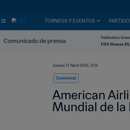
TORNEOS Y EVENTOS
PARTIDO
Fédération Inter
Comunicado de prensa
FIFA Strasse 20,
Jueves 17 Abril 2025, 11:15
Comercial
American Airli
Mundial de la