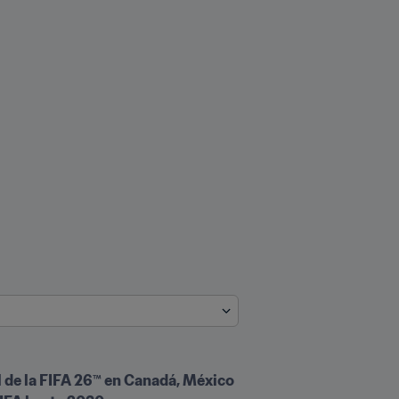
 de la FIFA 26™ en Canadá, México 