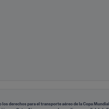
 los derechos para el transporte aéreo de la Copa Mundial