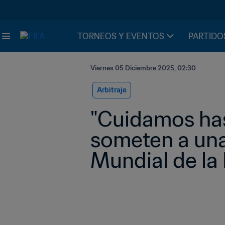
TORNEOS Y EVENTOS
PARTIDO
Viernes 05 Diciembre 2025, 02:30
Arbitraje
"Cuidamos hasta
someten a una
Mundial de la