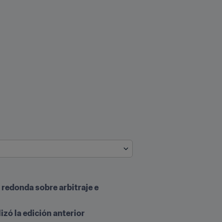
 redonda sobre arbitraje e 
zó la edición anterior