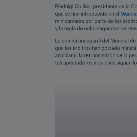
Pierluigi Collina, presidente de la 
que se han introducido en el 
Mundia
minicámaras por parte de los árbitr
y la regla de ocho segundos de rete
La edición inaugural del Mundial de 
que los árbitros han portado minicá
analizar si la retransmisión de la p
telespectadores y quienes siguen lo