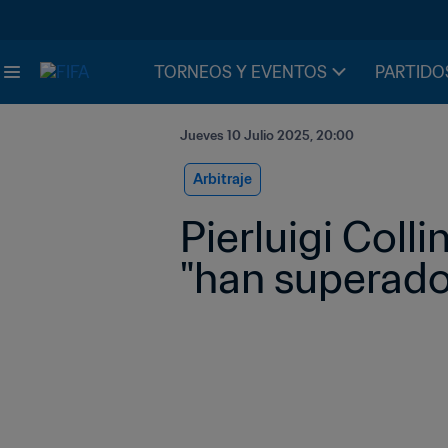
TORNEOS Y EVENTOS
PARTIDO
Jueves 10 Julio 2025, 20:00
Arbitraje
Pierluigi Colli
"han superado