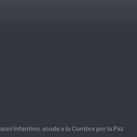
ianni Infantino, acude a la Cumbre por la Paz