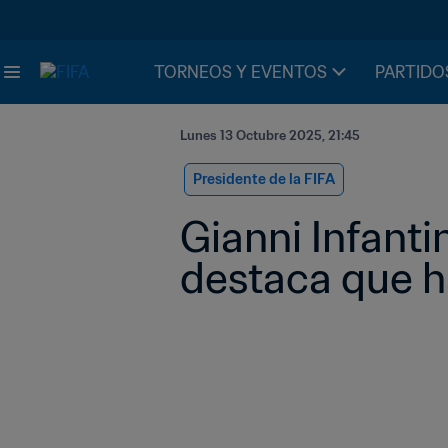
TORNEOS Y EVENTOS
PARTIDO
Lunes 13 Octubre 2025, 21:45
Presidente de la FIFA
Gianni Infanti
destaca que ha