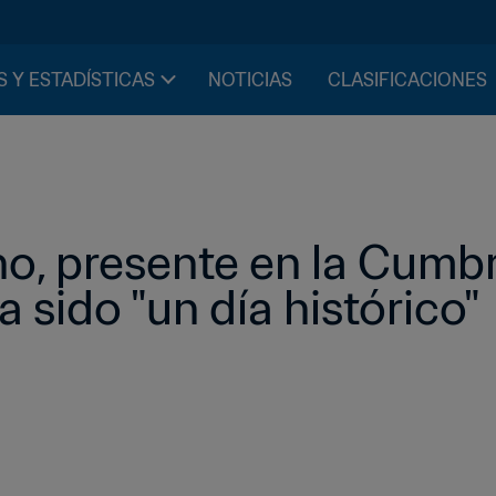
S Y ESTADÍSTICAS
NOTICIAS
CLASIFICACIONES
no, presente en la Cumbre
 sido "un día histórico"