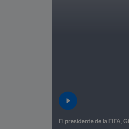
El presidente de la FIFA, G