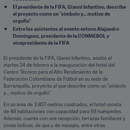
El presidente de la FIFA, Gianni Infantino, describe 
el proyecto como un "símbolo y... motivo de 
orgullo"
Entre los asistentes al evento estuvo Alejandro 
Domínguez, presidente de la CONMEBOL y 
vicepresidente de la FIFA
El presidente de la FIFA, Gianni Infantino, asistió el 
martes 24 de febrero a la inauguración del hotel del 
Centro Técnico para el Alto Rendimiento de la 
Federación Colombiana de Fútbol en su sede de 
Barranquilla, proyecto al que describe como un "símbolo 
y... motivo de orgullo".
En un área de 3.857 metros cuadrados, el hotel consta 
de 48 habitaciones con capacidad para 69 huéspedes. 
Además, cuenta con una recepción, terrazas familiares y 
zonas lúdicas, de spa y de masajes, entre otras 