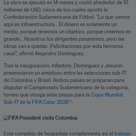
La obra se ejecutó en 14 meses y costó alrededor de 10 
millones de USD, cinco de los cuales aportó la 
Confederación Sudamericana de Fútbol. "Lo que vemos 
aquí es infraestructura… El dinero es solamente un 
medio, porque tenemos un objetivo, porque creemos en 
grande… Nosotros los dirigentes pasaremos, pero las 
obras van a quedar. ¡Felicitaciones por esta hermosa 
casa!", afirmó Alejandro Domínguez.
Tras la inauguración, Infantino, Domínguez y Jesurún 
presenciaron un amistoso entre las selecciones sub-17 
de Colombia y Brasil. Ambos países se preparan para 
disputar el Campeonato Sudamericano de la categoría, 
torneo que otorga siete plazas para la 
Copa Mundial 
Sub-17 de la FIFA Catar 2026™
.
Este complejo de hospedaje complementa así el 
trabajo 