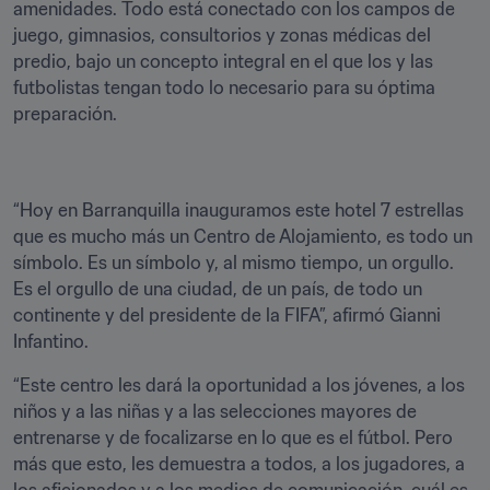
amenidades. Todo está conectado con los campos de 
juego, gimnasios, consultorios y zonas médicas del 
predio, bajo un concepto integral en el que los y las 
futbolistas tengan todo lo necesario para su óptima 
preparación.
“Hoy en Barranquilla inauguramos este hotel 7 estrellas 
que es mucho más un Centro de Alojamiento, es todo un 
símbolo. Es un símbolo y, al mismo tiempo, un orgullo. 
Es el orgullo de una ciudad, de un país, de todo un 
continente y del presidente de la FIFA”, afirmó Gianni 
Infantino.
“Este centro les dará la oportunidad a los jóvenes, a los 
niños y a las niñas y a las selecciones mayores de 
entrenarse y de focalizarse en lo que es el fútbol. Pero 
más que esto, les demuestra a todos, a los jugadores, a 