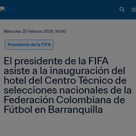
Miércoles 25 Febrero 2026, 18:00
Presidente de la FIFA
El presidente de la FIFA 
asiste a la inauguración del 
hotel del Centro Técnico de 
selecciones nacionales de la 
Federación Colombiana de 
Fútbol en Barranquilla