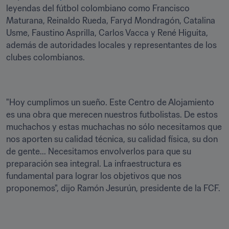
leyendas del fútbol colombiano como Francisco 
Maturana, Reinaldo Rueda, Faryd Mondragón, Catalina 
Usme, Faustino Asprilla, Carlos Vacca y René Higuita, 
además de autoridades locales y representantes de los 
clubes colombianos.
"Hoy cumplimos un sueño. Este Centro de Alojamiento 
es una obra que merecen nuestros futbolistas. De estos 
muchachos y estas muchachas no sólo necesitamos que 
nos aporten su calidad técnica, su calidad física, su don 
de gente... Necesitamos envolverlos para que su 
preparación sea integral. La infraestructura es 
fundamental para lograr los objetivos que nos 
proponemos", dijo Ramón Jesurún, presidente de la FCF.