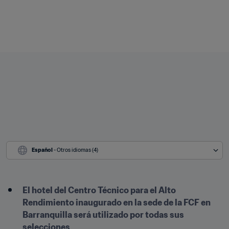
Español
 - Otros idiomas (4)
El hotel del Centro Técnico para el Alto 
Rendimiento inaugurado en la sede de la FCF en 
Barranquilla será utilizado por todas sus 
selecciones