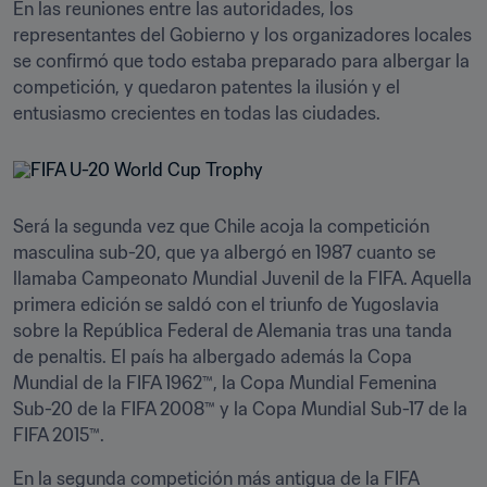
En las reuniones entre las autoridades, los 
representantes del Gobierno y los organizadores locales 
se confirmó que todo estaba preparado para albergar la 
competición, y quedaron patentes la ilusión y el 
entusiasmo crecientes en todas las ciudades.
Será la segunda vez que Chile acoja la competición 
masculina sub-20, que ya albergó en 1987 cuanto se 
llamaba Campeonato Mundial Juvenil de la FIFA. Aquella 
primera edición se saldó con el triunfo de Yugoslavia 
sobre la República Federal de Alemania tras una tanda 
de penaltis. El país ha albergado además la Copa 
Mundial de la FIFA 1962™, la Copa Mundial Femenina 
Sub-20 de la FIFA 2008™ y la Copa Mundial Sub-17 de la 
FIFA 2015™.
En la segunda competición más antigua de la FIFA 