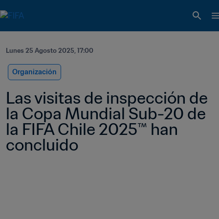
Lunes 25 Agosto 2025, 17:00
Organización
Las visitas de inspección de 
la Copa Mundial Sub-20 de 
la FIFA Chile 2025™ han 
concluido