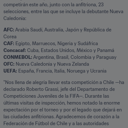
competirán este año, junto con la anfitriona, 23 
selecciones, entre las que se incluye la debutante Nueva 
Caledonia:
AFC:
 Arabia Saudí, Australia, Japón y República de 
CAF:
Concacaf:
CONMEBOL:
OFC:
UEFA:
 España, Francia, Italia, Noruega y Ucrania
"Nos llena de alegría llevar esta competición a Chile —ha 
declarado Roberto Grassi, jefe del Departamento de 
Competiciones Juveniles de la FIFA—. Durante las 
últimas visitas de inspección, hemos notado la enorme 
expectación por el torneo y por el legado que dejará en 
las ciudades anfitrionas. Agradecemos de corazón a la 
Federación de Fútbol de Chile y a las autoridades 