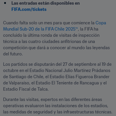
Las entradas están disponibles en 
FIFA.com/tickets
Cuando falta solo un mes para que comience la 
Copa 
Mundial Sub-20 de la FIFA Chile 2025™
, la FIFA ha 
concluido la última ronda de visitas de inspección 
técnica a las cuatro ciudades anfitrionas de una 
competición que dará a conocer al mundo las leyendas 
del futuro.
Los partidos se disputarán del 27 de septiembre al 19 de 
octubre en el Estadio Nacional Julio Martínez Prádanos 
de Santiago de Chile, el Estadio Elías Figueroa Brander 
de Valparaíso, el Estadio El Teniente de Rancagua y el 
Estadio Fiscal de Talca.
Durante las visitas, expertos en las diferentes áreas 
operativas evaluaron las instalaciones de los estadios, 
las medidas de seguridad y las infraestructuras técnicas. 