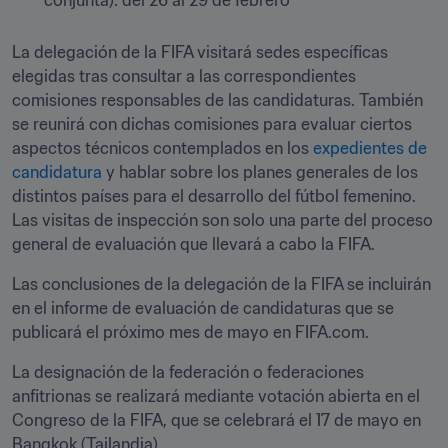
conjunta): del 26 al 29 de febrero
La delegación de la FIFA visitará sedes específicas 
elegidas tras consultar a las correspondientes 
comisiones responsables de las candidaturas. También 
se reunirá con dichas comisiones para evaluar ciertos 
aspectos técnicos contemplados en los 
expedientes de 
candidatura
 y hablar sobre los planes generales de los 
distintos países para el desarrollo del fútbol femenino. 
Las visitas de inspección son solo una parte del proceso 
general de evaluación que llevará a cabo la FIFA.
Las conclusiones de la delegación de la FIFA se incluirán 
en el informe de evaluación de candidaturas que se 
publicará el próximo mes de mayo en FIFA.com.
La designación de la federación o federaciones 
anfitrionas se realizará mediante votación abierta en el 
Congreso de la FIFA, que se celebrará el 17 de mayo en 
Bangkok (Tailandia).