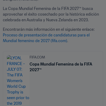
La Copa Mundial Femenina de la FIFA 2027™ busca 
aprovechar el éxito cosechado por la histórica edición 
celebrada en Australia y Nueva Zelanda en 2023.
Encontrarán más información en el siguiente enlace: 
Proceso de presentación de candidaturas para el 
Mundial femenino de 2027 (fifa.com)
.
FIFA.COM
Copa Mundial Femenina de la FIFA
2027™