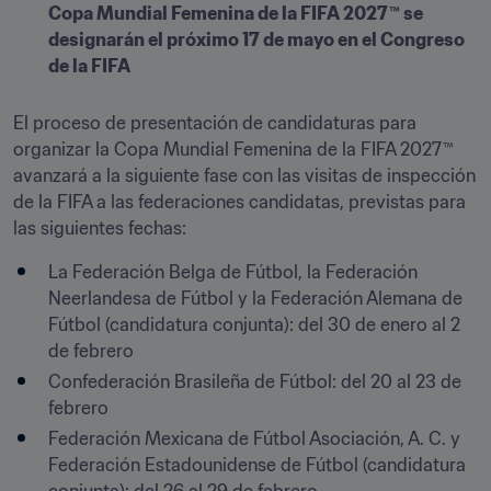
Copa Mundial Femenina de la FIFA 2027™ se 
designarán el próximo 17 de mayo en el Congreso 
de la FIFA
El proceso de presentación de candidaturas para 
organizar la Copa Mundial Femenina de la FIFA 2027™ 
avanzará a la siguiente fase con las visitas de inspección 
de la FIFA a las federaciones candidatas, previstas para 
las siguientes fechas:
La Federación Belga de Fútbol, la Federación 
Neerlandesa de Fútbol y la Federación Alemana de 
Fútbol (candidatura conjunta): del 30 de enero al 2 
de febrero
Confederación Brasileña de Fútbol: del 20 al 23 de 
febrero
Federación Mexicana de Fútbol Asociación, A. C. y 
Federación Estadounidense de Fútbol (candidatura 