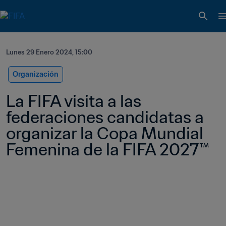
Lunes 29 Enero 2024, 15:00
Organización
La FIFA visita a las 
federaciones candidatas a 
organizar la Copa Mundial 
Femenina de la FIFA 2027™