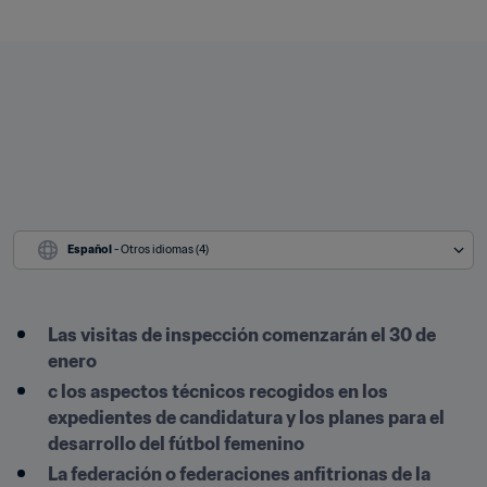
Español
 - Otros idiomas (4)
Las visitas de inspección comenzarán el 30 de 
enero 
c los aspectos técnicos recogidos en los 
expedientes de candidatura y los planes para el 
desarrollo del fútbol femenino
La federación o federaciones anfitrionas de la 