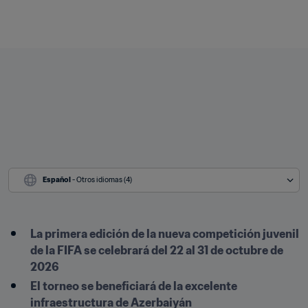
Español
 - Otros idiomas (4)
La primera edición de la nueva competición juvenil 
de la FIFA se celebrará del 22 al 31 de octubre de 
2026
El torneo se beneficiará de la excelente 
infraestructura de Azerbaiyán