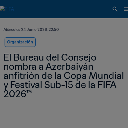
Miércoles 24 Junio 2026, 22:50
Organización
El Bureau del Consejo 
nombra a Azerbaiyán 
anfitrión de la Copa Mundial 
y Festival Sub-15 de la FIFA 
2026™