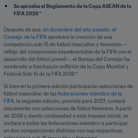
Se aprueba el Reglamento de la Copa ASEAN de la 
FIFA 2026™
Después de que, 
en diciembre del año pasado, el 
Consejo de la FIFA
 aprobara la creación de una 
competición sub-15 de fútbol masculino y femenino —
reflejo del compromiso inquebrantable de la FIFA con el 
desarrollo del fútbol juvenil—, el Bureau del Consejo ha 
nombrado a Azerbaiyán anfitrión de la Copa Mundial y 
Festival Sub-15 de la FIFA 2026™.
Si bien en la primera edición participarán selecciones de 
fútbol masculino de las 
federaciones miembro de la 
FIFA
, la segunda edición, prevista para 2027, contará 
únicamente con selecciones de fútbol femenino. A partir 
de 2028 y dando continuidad a este impulso inicial, se 
invitará a todas las federaciones miembro a participar 
en dos competiciones distintas con sus respectivas 