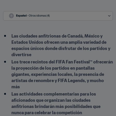
Español
 - Otros idiomas (4)
Las ciudades anfitrionas de Canadá, México y 
Estados Unidos ofrecen una amplia variedad de 
espacios únicos donde disfrutar de los partidos y 
divertirse
Los trece recintos del FIFA Fan Festival™ ofrecerán 
la proyección de los partidos en pantallas 
gigantes, experiencias locales, la presencia de 
artistas de renombre y FIFA Legends, y mucho 
más
Las actividades complementarias para los 
aficionados que organizan las ciudades 
anfitrionas brindarán más posibilidades que 
nunca para celebrar la competición