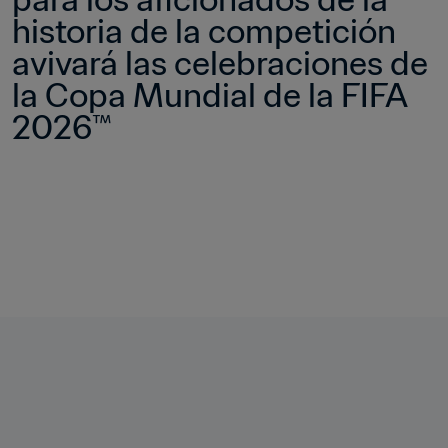
historia de la competición 
avivará las celebraciones de 
la Copa Mundial de la FIFA 
2026™