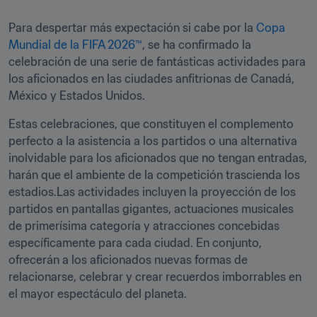
Para despertar más expectación si cabe por la 
Copa 
Mundial de la FIFA 2026™
, se ha confirmado la 
celebración de una serie de fantásticas actividades para 
los aficionados en las ciudades anfitrionas de Canadá, 
México y Estados Unidos.
Estas celebraciones, que constituyen el complemento 
perfecto a la asistencia a los partidos o una alternativa 
inolvidable para los aficionados que no tengan entradas, 
harán que el ambiente de la competición trascienda los 
estadios.Las actividades incluyen la proyección de los 
partidos en pantallas gigantes, actuaciones musicales 
de primerísima categoría y atracciones concebidas 
específicamente para cada ciudad. En conjunto, 
ofrecerán a los aficionados nuevas formas de 
relacionarse, celebrar y crear recuerdos imborrables en 
el mayor espectáculo del planeta.