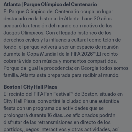
El Parque Olímpico del Centenario ocupa un lugar 
destacado en la historia de Atlanta: hace 30 años 
acaparó la atención del mundo con motivo de los 
Juegos Olímpicos. Con el legado histórico de los 
derechos civiles y la influencia cultural como telón de 
fondo, el parque volverá a ser un espacio de reunión 
durante la Copa Mundial de la FIFA 2026™.El recinto 
cobrará vida con música y momentos compartidos. 
Porque da igual la procedencia; en Georgia todos somos 
familia. Atlanta está preparada para recibir al mundo.
El recinto del FIFA Fan Festival™ de Boston, situado en 
City Hall Plaza, convertirá la ciudad en una auténtica 
fiesta con un programa de actividades que se 
prolongará durante 16 días.Los aficionados podrán 
disfrutar de las retransmisiones en directo de los 
partidos, juegos interactivos y otras actividades, así 