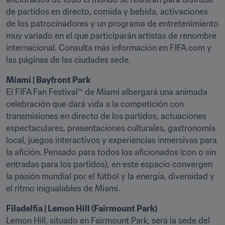
de partidos en directo, comida y bebida, activaciones 
de los patrocinadores y un programa de entretenimiento 
muy variado en el que participarán artistas de renombre 
internacional. Consulta más información en FIFA.com y 
las páginas de las ciudades sede.
El FIFA Fan Festival™ de Miami albergará una animada 
celebración que dará vida a la competición con 
transmisiones en directo de los partidos, actuaciones 
espectaculares, presentaciones culturales, gastronomía 
local, juegos interactivos y experiencias inmersivas para 
la afición. Pensado para todos los aficionados (con o sin 
entradas para los partidos), en este espacio convergen 
la pasión mundial por el fútbol y la energía, diversidad y 
el ritmo inigualables de Miami.
Lemon Hill, situado en Fairmount Park, será la sede del 