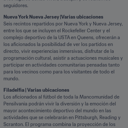
seguidores.
Nueva York Nueva Jersey |Varias ubicaciones
Seis recintos repartidos por Nueva York y Nueva Jersey, 
entre los que se incluyen el Rockefeller Center y el 
complejo deportivo de la USTA en Queens, ofrecerán a 
los aficionados la posibilidad de ver los partidos en 
directo, vivir experiencias inmersivas, disfrutar de la 
programación cultural, asistir a actuaciones musicales y 
participar en actividades comunitarias pensadas tanto 
para los vecinos como para los visitantes de todo el 
mundo.
Los aficionados al fútbol de toda la Mancomunidad de 
Pensilvania podrán vivir la diversión y la emoción del 
mayor acontecimiento deportivo del mundo en las 
actividades que se celebrarán en Pittsburgh, Reading y 
Scranton. El programa combina la proyección de los 