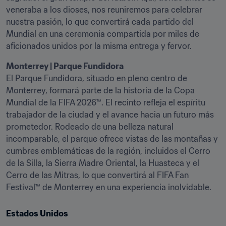
veneraba a los dioses, nos reuniremos para celebrar 
nuestra pasión, lo que convertirá cada partido del 
Mundial en una ceremonia compartida por miles de 
aficionados unidos por la misma entrega y fervor.
Monterrey | Parque Fundidora
El Parque Fundidora, situado en pleno centro de 
Monterrey, formará parte de la historia de la Copa 
Mundial de la FIFA 2026™. El recinto refleja el espíritu 
trabajador de la ciudad y el avance hacia un futuro más 
prometedor. Rodeado de una belleza natural 
incomparable, el parque ofrece vistas de las montañas y 
cumbres emblemáticas de la región, incluidos el Cerro 
de la Silla, la Sierra Madre Oriental, la Huasteca y el 
Cerro de las Mitras, lo que convertirá al FIFA Fan 
Festival™ de Monterrey en una experiencia inolvidable.
Estados Unidos