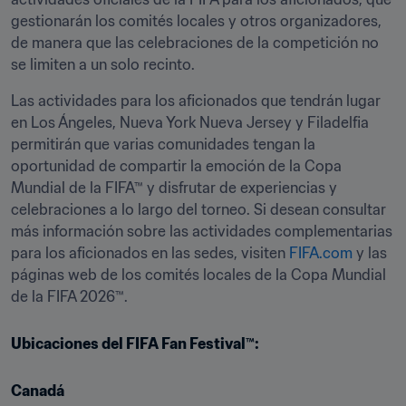
gestionarán los comités locales y otros organizadores, 
de manera que las celebraciones de la competición no 
se limiten a un solo recinto.
Las actividades para los aficionados que tendrán lugar 
en Los Ángeles, Nueva York Nueva Jersey y Filadelfia 
permitirán que varias comunidades tengan la 
oportunidad de compartir la emoción de la Copa 
Mundial de la FIFA™ y disfrutar de experiencias y 
celebraciones a lo largo del torneo. Si desean consultar 
más información sobre las actividades complementarias 
para los aficionados en las sedes, visiten 
FIFA.com
 y las 
páginas web de los comités locales de la Copa Mundial 
de la FIFA 2026™.
Ubicaciones del FIFA Fan Festival™:
Canadá