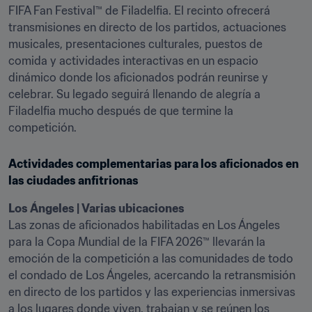
FIFA Fan Festival™ de Filadelfia. El recinto ofrecerá 
transmisiones en directo de los partidos, actuaciones 
musicales, presentaciones culturales, puestos de 
comida y actividades interactivas en un espacio 
dinámico donde los aficionados podrán reunirse y 
celebrar. Su legado seguirá llenando de alegría a 
Filadelfia mucho después de que termine la 
competición.
Actividades complementarias para los aficionados en 
las ciudades anfitrionas
Los Ángeles | Varias ubicaciones
Las zonas de aficionados habilitadas en Los Ángeles 
para la Copa Mundial de la FIFA 2026™ llevarán la 
emoción de la competición a las comunidades de todo 
el condado de Los Ángeles, acercando la retransmisión 
en directo de los partidos y las experiencias inmersivas 
a los lugares donde viven, trabajan y se reúnen los 