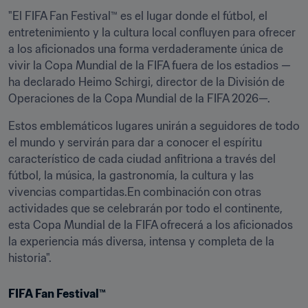
"El FIFA Fan Festival™ es el lugar donde el fútbol, el 
entretenimiento y la cultura local confluyen para ofrecer 
a los aficionados una forma verdaderamente única de 
vivir la Copa Mundial de la FIFA fuera de los estadios —
ha declarado Heimo Schirgi, director de la División de 
Operaciones de la Copa Mundial de la FIFA 2026—. 
Estos emblemáticos lugares unirán a seguidores de todo 
el mundo y servirán para dar a conocer el espíritu 
característico de cada ciudad anfitriona a través del 
fútbol, la música, la gastronomía, la cultura y las 
vivencias compartidas.En combinación con otras 
actividades que se celebrarán por todo el continente, 
esta Copa Mundial de la FIFA ofrecerá a los aficionados 
la experiencia más diversa, intensa y completa de la 
historia".
FIFA Fan Festival™