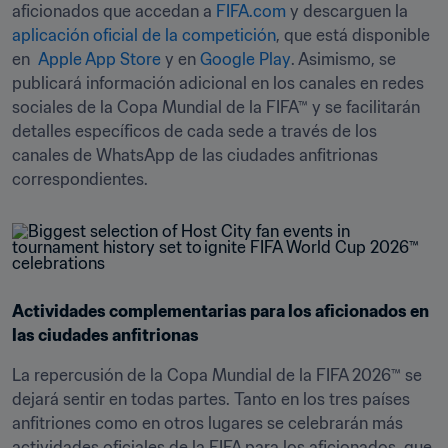
aficionados que accedan a 
FIFA.com
 y descarguen la 
aplicación oficial de la competición
, que está disponible 
en  
Apple App Store
 y en 
Google Play
. Asimismo, se 
publicará información adicional en los canales en redes 
sociales de la Copa Mundial de la FIFA™ y se facilitarán 
detalles específicos de cada sede a través de los 
canales de WhatsApp de las ciudades anfitrionas 
correspondientes.
Actividades complementarias para los aficionados en 
las ciudades anfitrionas
La repercusión de la Copa Mundial de la FIFA 2026™ se 
dejará sentir en todas partes. Tanto en los tres países 
anfitriones como en otros lugares se celebrarán más 
actividades oficiales de la FIFA para los aficionados, que 