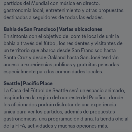
partidos del Mundial con música en directo, 
gastronomía local, entretenimiento y otras propuestas 
destinadas a seguidores de todas las edades.
En sintonía con el objetivo del comité local de unir la 
bahía a través del fútbol, los residentes y visitantes de 
un territorio que abarca desde San Francisco hasta 
Santa Cruz y desde Oakland hasta San José tendrán 
acceso a experiencias públicas y gratuitas pensadas 
especialmente para las comunidades locales.
La Casa del Fútbol de Seattle será un espacio animado, 
inspirado en la región del noroeste del Pacífico, donde 
los aficionados podrán disfrutar de una experiencia 
única para ver los partidos, además de propuestas 
gastronómicas, una programación diaria, la tienda oficial 
de la FIFA, actividades y muchas opciones más.