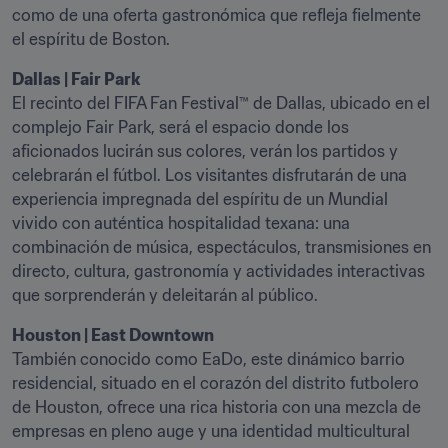
como de una oferta gastronómica que refleja fielmente 
el espíritu de Boston.
El recinto del FIFA Fan Festival™ de Dallas, ubicado en el 
complejo Fair Park, será el espacio donde los 
aficionados lucirán sus colores, verán los partidos y 
celebrarán el fútbol. Los visitantes disfrutarán de una 
experiencia impregnada del espíritu de un Mundial 
vivido con auténtica hospitalidad texana: una 
combinación de música, espectáculos, transmisiones en 
directo, cultura, gastronomía y actividades interactivas 
que sorprenderán y deleitarán al público.
También conocido como EaDo, este dinámico barrio 
residencial, situado en el corazón del distrito futbolero 
de Houston, ofrece una rica historia con una mezcla de 
empresas en pleno auge y una identidad multicultural 