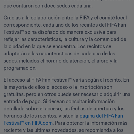
que contaron con doce sedes cada una.
Gracias a la colaboración entre la FIFA y el comité local 
correspondiente, cada uno de los recintos del FIFA Fan 
Festival™ se ha diseñado de manera exclusiva para 
reflejar las características, la cultura y la comunidad de 
la ciudad en la que se encuentra. Los recintos se 
adaptarán a las características de cada una de las 
sedes, incluidos el horario de atención, el aforo y la 
programación.
El acceso al FIFA Fan Festival™ varía según el recinto. En 
la mayoría de ellos el acceso o la inscripción son 
gratuitas, pero en otros puede ser necesario adquirir una 
entrada de pago. Si desean consultar información 
detallada sobre el acceso, las fechas de apertura y los 
horarios de los recintos, visiten la 
página del FIFA Fan 
Festival™ en FIFA.com
. Para obtener la información más 
reciente y las últimas novedades, se recomienda a los 