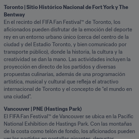
Toronto | Sitio Histórico Nacional de Fort York y The 
Bentway
En el recinto del FIFA Fan Festival™ de Toronto, los 
aficionados pueden disfrutar de la emoción del deporte 
rey en un entorno urbano único (cerca del centro de la 
ciudad y del Estadio Toronto, y bien comunicado por 
transporte público), donde la historia, la cultura y la 
creatividad se dan la mano. Las actividades incluyen la 
proyección en directo de los partidos y diversas 
propuestas culinarias, además de una programación 
artística, musical y cultural que refleja el atractivo 
internacional de Toronto y el concepto de "el mundo en 
una ciudad". 
El FIFA Fan Festival™ de Vancouver se ubica en la Pacific 
National Exhibition de Hastings Park. Con las montañas 
de la costa como telón de fondo, los aficionados pueden 
ver los partidos en pantallas gigantes, degustar 