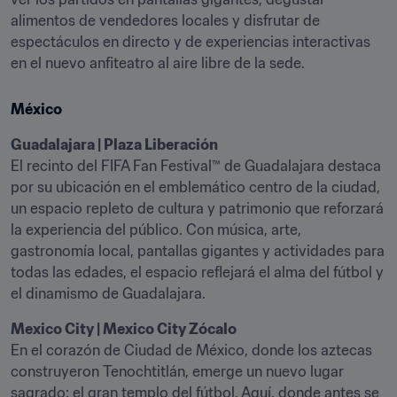
alimentos de vendedores locales y disfrutar de 
espectáculos en directo y de experiencias interactivas 
en el nuevo anfiteatro al aire libre de la sede.  
México
El recinto del FIFA Fan Festival™ de Guadalajara destaca 
por su ubicación en el emblemático centro de la ciudad, 
un espacio repleto de cultura y patrimonio que reforzará 
la experiencia del público. Con música, arte, 
gastronomía local, pantallas gigantes y actividades para 
todas las edades, el espacio reflejará el alma del fútbol y 
el dinamismo de Guadalajara.
Mexico City | Mexico City Zócalo
En el corazón de Ciudad de México, donde los aztecas 
construyeron Tenochtitlán, emerge un nuevo lugar 
sagrado: el gran templo del fútbol. Aquí, donde antes se 