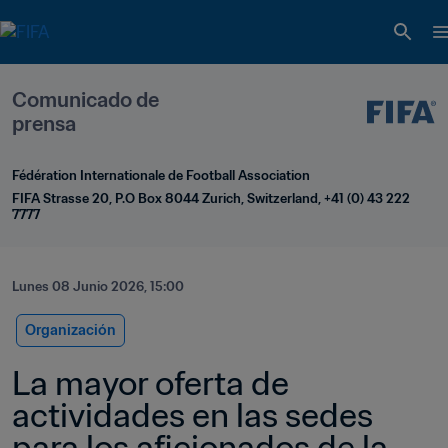
Comunicado de 
prensa
Fédération Internationale de Football Association
FIFA Strasse 20, P.O Box 8044 Zurich, Switzerland, +41 (0) 43 222 
7777
Lunes 08 Junio 2026, 15:00
Organización
La mayor oferta de 
actividades en las sedes 
para los aficionados de la 