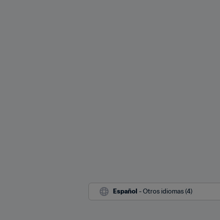
Español
 - Otros idiomas (4)