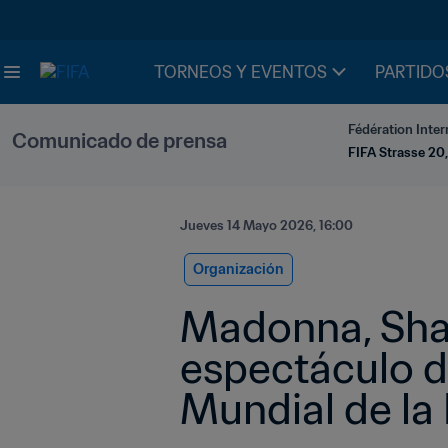
TORNEOS Y EVENTOS
PARTIDO
Fédération Inter
Comunicado de prensa
FIFA Strasse 20,
Jueves 14 Mayo 2026, 16:00
Organización
Madonna, Shaki
espectáculo de
Mundial de la