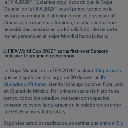
la FIFA 2026™. "Estamos orgullosos de que la Copa 
Mundial de la FIFA 2026™ sea el primer torneo en la 
historia en recibir la distinción de inclusión sensorial". 
Gracias a los recursos ofrecidos, los aficionados con 
necesidades sensoriales podrán disfrutar del deporte 
rey en persona en el mejor Mundial hasta la fecha.
La Copa Mundial de la FIFA 2026™ incluirá 
104 partidos
, 
que se disputarán a lo largo de 39 días en las 
16 
ciudades anfitrionas
, siendo la inauguración el 11 de junio 
en Ciudad de México. Por primera vez en la historia del 
torneo, todos los estadios contarán con espacios 
sensoriales específicos, gracias a la colaboración entre 
la FIFA, Hisense y KultureCity.
Según los estudios realizados, se estima que 
entre el 5 y 