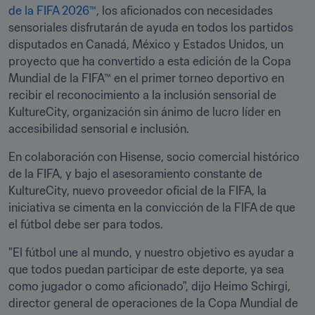
de la FIFA 2026™
, los aficionados con necesidades 
sensoriales disfrutarán de ayuda en todos los partidos 
disputados en Canadá, México y Estados Unidos, un 
proyecto que ha convertido a esta edición de la Copa 
Mundial de la FIFA™ en el primer torneo deportivo en 
recibir el reconocimiento a la inclusión sensorial de 
KultureCity, organización sin ánimo de lucro líder en 
accesibilidad sensorial e inclusión.
En colaboración con Hisense, socio comercial histórico 
de la FIFA, y bajo el asesoramiento constante de 
KultureCity, nuevo proveedor oficial de la FIFA, la 
iniciativa se cimenta en la convicción de la FIFA de que 
el fútbol debe ser para todos.
"El fútbol une al mundo, y nuestro objetivo es ayudar a 
que todos puedan participar de este deporte, ya sea 
como jugador o como aficionado", dijo Heimo Schirgi, 
director general de operaciones de la Copa Mundial de 