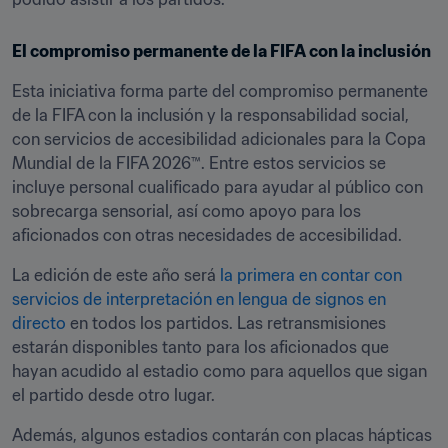
El compromiso permanente de la FIFA con la inclusión
Esta iniciativa forma parte del compromiso permanente 
de la FIFA con la inclusión y la responsabilidad social, 
con servicios de accesibilidad adicionales para la Copa 
Mundial de la FIFA 2026™. Entre estos servicios se 
incluye personal cualificado para ayudar al público con 
sobrecarga sensorial, así como apoyo para los 
aficionados con otras necesidades de accesibilidad.
La edición de este año será 
la primera en contar con 
servicios de interpretación en lengua de signos en 
directo 
en todos los partidos. Las retransmisiones 
estarán disponibles tanto para los aficionados que 
hayan acudido al estadio como para aquellos que sigan 
el partido desde otro lugar.
Además, algunos estadios contarán con placas hápticas 