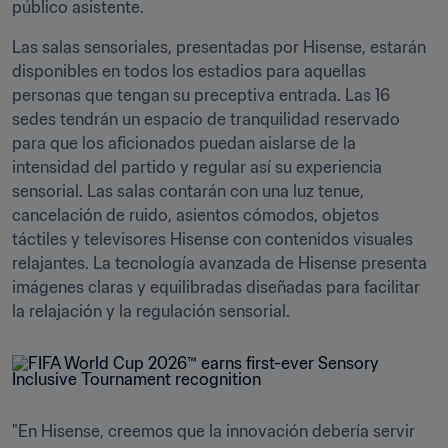
público asistente.
Las salas sensoriales, presentadas por Hisense, estarán 
disponibles en todos los estadios para aquellas 
personas que tengan su preceptiva entrada. Las 16 
sedes tendrán un espacio de tranquilidad reservado 
para que los aficionados puedan aislarse de la 
intensidad del partido y regular así su experiencia 
sensorial. Las salas contarán con una luz tenue, 
cancelación de ruido, asientos cómodos, objetos 
táctiles y televisores Hisense con contenidos visuales 
relajantes. La tecnología avanzada de Hisense presenta 
imágenes claras y equilibradas diseñadas para facilitar 
la relajación y la regulación sensorial.
"En Hisense, creemos que la innovación debería servir 