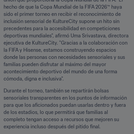
hecho de que la Copa Mundial de la FIFA 2026™ haya 
sido el primer torneo en recibir el reconocimiento de 
inclusión sensorial de KultureCity supone un hito sin 
precedentes para la accesibilidad en competiciones 
deportivas mundiales", afirmó Uma Srivastava, directora 
ejecutiva de KultureCity. "Gracias a la colaboración con 
la FIFA y Hisense, estamos construyendo espacios 
donde las personas con necesidades sensoriales y sus 
familias pueden disfrutar al máximo del mayor 
acontecimiento deportivo del mundo de una forma 
cómoda, digna e inclusiva".
Durante el torneo, también se repartirán bolsas 
sensoriales transparentes en los puntos de información 
para que los aficionados puedan usarlas dentro y fuera 
de los estadios, lo que permitirá que familias al 
completo tengan acceso a recursos que mejoren su 
experiencia incluso después del pitido final.