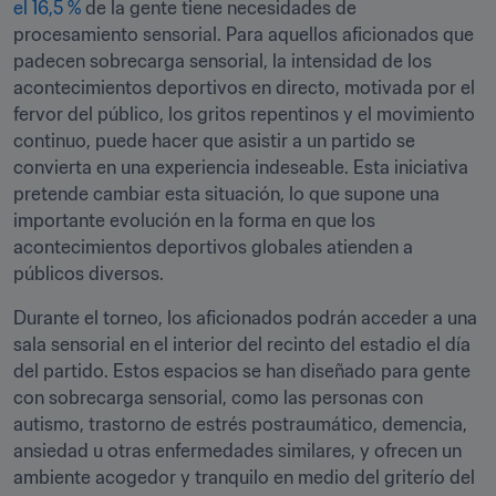
el 16,5 %
 de la gente tiene necesidades de 
procesamiento sensorial. Para aquellos aficionados que 
padecen sobrecarga sensorial, la intensidad de los 
acontecimientos deportivos en directo, motivada por el 
fervor del público, los gritos repentinos y el movimiento 
continuo, puede hacer que asistir a un partido se 
convierta en una experiencia indeseable. Esta iniciativa 
pretende cambiar esta situación, lo que supone una 
importante evolución en la forma en que los 
acontecimientos deportivos globales atienden a 
públicos diversos.
Durante el torneo, los aficionados podrán acceder a una 
sala sensorial en el interior del recinto del estadio el día 
del partido. Estos espacios se han diseñado para gente 
con sobrecarga sensorial, como las personas con 
autismo, trastorno de estrés postraumático, demencia, 
ansiedad u otras enfermedades similares, y ofrecen un 
ambiente acogedor y tranquilo en medio del griterío del 