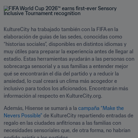
KultureCity ha trabajado también con la FIFA en la 
elaboración de guías de las sedes, conocidas como 
“historias sociales”, disponibles en distintos idiomas y 
muy útiles para preparar la experiencia antes de llegar al 
estadio. Estas herramientas ayudarán a las personas con 
sobrecarga sensorial y a sus familias a entender mejor 
qué se encontrarán el día del partido y a reducir la 
ansiedad, lo cual creará un clima más acogedor e 
inclusivo para todos los aficionados. Encontrarán más 
información al respecto en KultureCity.org.
Además, Hisense se sumará a la 
campaña “Make the 
Nevers Possible”
 de KultureCity repartiendo entradas de 
regalo en las ciudades anfitrionas a las familias con 
necesidades sensoriales que, de otra forma, no habrían 
podido asistir a los partidos.