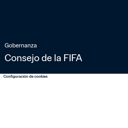
Gobernanza
Consejo de la FIFA
Configuración de cookies