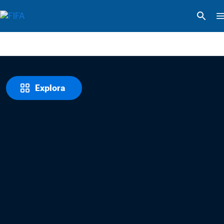
Explora