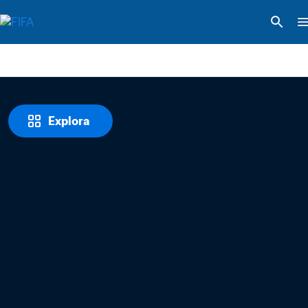
Explora