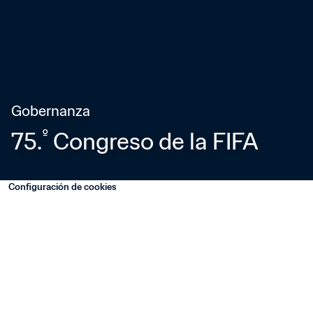
Gobernanza
º
75.
 Congreso de la FIFA
Configuración de cookies