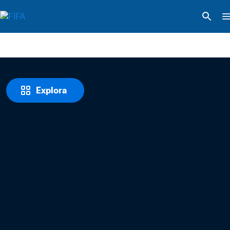
Explora