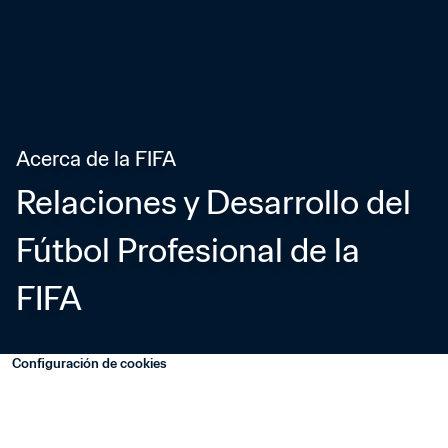
Acerca de la FIFA
Relaciones y Desarrollo del 
Fútbol Profesional de la 
FIFA
Configuración de cookies