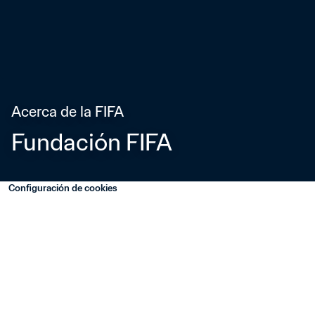
Acerca de la FIFA
Fundación FIFA
Configuración de cookies