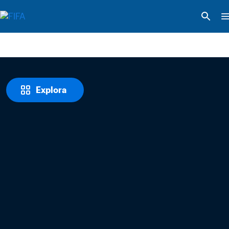
Explora