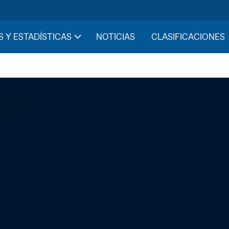
S Y ESTADÍSTICAS
NOTICIAS
CLASIFICACIONES