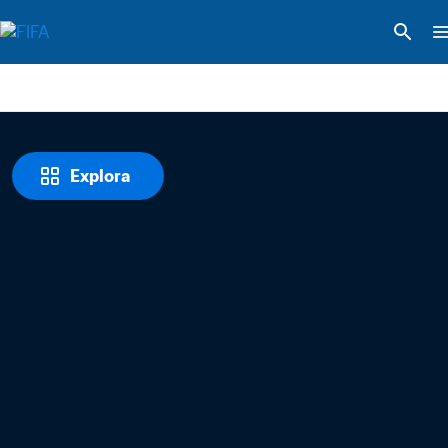
Explora