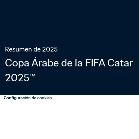
Resumen de 2025
Copa Árabe de la FIFA Catar 
2025™
Configuración de cookies