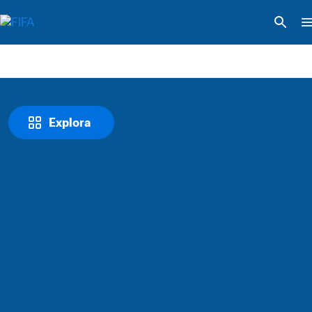
Explora