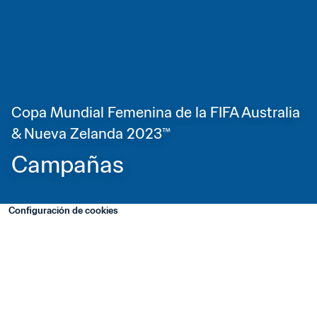
Copa Mundial Femenina de la FIFA Australia 
& Nueva Zelanda 2023™
Campañas
Configuración de cookies