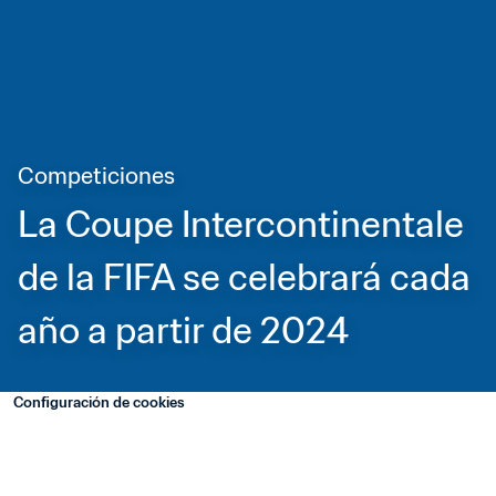
Competiciones
La Coupe Intercontinentale 
de la FIFA se celebrará cada 
año a partir de 2024
Configuración de cookies