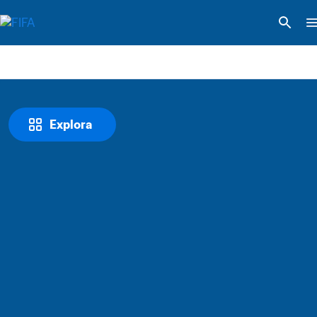
Explora