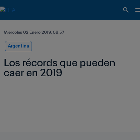
Miércoles 02 Enero 2019, 08:57
Argentina
Los récords que pueden 
caer en 2019