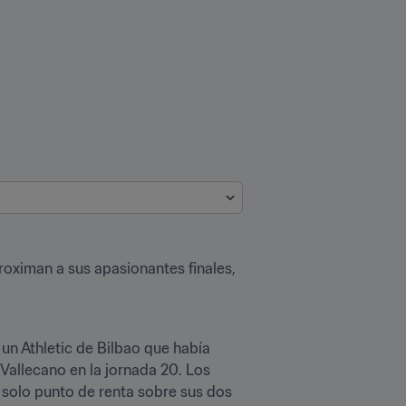
oximan a sus apasionantes finales, 
un Athletic de Bilbao que había 
Vallecano en la jornada 20. Los 
 solo punto de renta sobre sus dos 