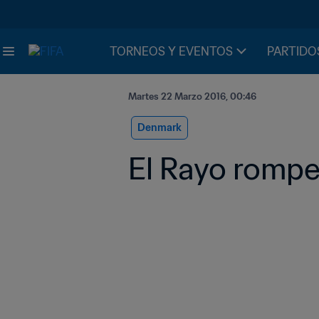
TORNEOS Y EVENTOS
PARTIDO
Martes 22 Marzo 2016, 00:46
Denmark
El Rayo rompe l