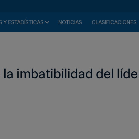
S Y ESTADÍSTICAS
NOTICIAS
CLASIFICACIONES
a imbatibilidad del líder