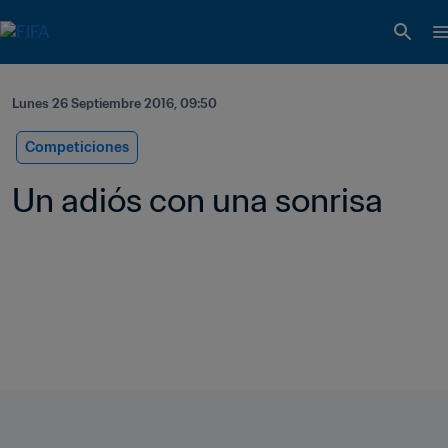
Lunes 26 Septiembre 2016, 09:50
Competiciones
Un adiós con una sonrisa