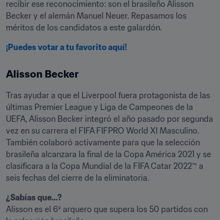
recibir ese reconocimiento: son el brasileño Alisson 
Becker y el alemán Manuel Neuer. Repasamos los 
méritos de los candidatos a este galardón. 
¡Puedes votar a tu favorito aquí!
Alisson Becker
Tras ayudar a que el Liverpool fuera protagonista de las 
últimas Premier League y Liga de Campeones de la 
UEFA, Alisson Becker integró el año pasado por segunda 
vez en su carrera el FIFA FIFPRO World XI Masculino. 
También colaboró activamente para que la selección 
brasileña alcanzara la final de la Copa América 2021 y se 
clasificara a la Copa Mundial de la FIFA Catar 2022™ a 
seis fechas del cierre de la eliminatoria. 
¿Sabías que…?
Alisson es el 6º arquero que supera los 50 partidos con 