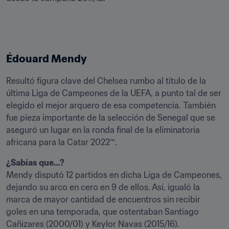
Édouard Mendy
Resultó figura clave del Chelsea rumbo al título de la 
última Liga de Campeones de la UEFA, a punto tal de ser 
elegido el mejor arquero de esa competencia. También 
fue pieza importante de la selección de Senegal que se 
aseguró un lugar en la ronda final de la eliminatoria 
africana para la Catar 2022™.
Mendy disputó 12 partidos en dicha Liga de Campeones, 
dejando su arco en cero en 9 de ellos. Así, igualó la 
marca de mayor cantidad de encuentros sin recibir 
goles en una temporada, que ostentaban Santiago 
Cañizares (2000/01) y Keylor Navas (2015/16).