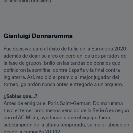
la selección brasileña. 
Gianluigi Donnarumma
Fue decisivo para el éxito de Italia en la Eurocopa 2020: 
además de dejar su arco en cero en los tres partidos de 
la fase de grupos, brilló en las tandas de penales que 
definieron la semifinal contra España y la final contra 
Inglaterra. Así, recibió el premio al mejor jugador del 
torneo, galardón nunca antes entregado a un arquero. 
Antes de emigrar el Paris Saint-German, Donnarumma 
tuvo el tercer arco menos vencido de la Serie A 
ex aequo
con el AC Milán, ayudando a que el equipo fuera 
subcampeón de la última temporada, su mejor ubicación 
desde la campaña 2011/12.