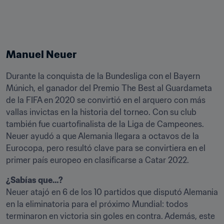
Manuel Neuer
Durante la conquista de la Bundesliga con el Bayern 
Múnich, el ganador del Premio The Best al Guardameta 
de la FIFA en 2020 se convirtió en el arquero con más 
vallas invictas en la historia del torneo. Con su club 
también fue cuartofinalista de la Liga de Campeones. 
Neuer ayudó a que Alemania llegara a octavos de la 
Eurocopa, pero resultó clave para se convirtiera en el 
primer país europeo en clasificarse a Catar 2022.
Neuer atajó en 6 de los 10 partidos que disputó Alemania 
en la eliminatoria para el próximo Mundial: todos 
terminaron en victoria sin goles en contra. Además, este 