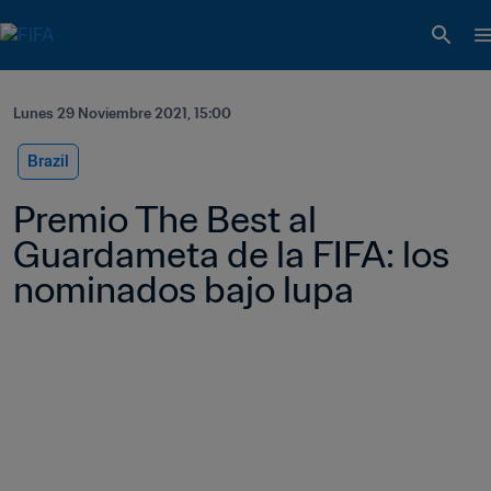
Lunes 29 Noviembre 2021, 15:00
Brazil
Premio The Best al 
Guardameta de la FIFA: los 
nominados bajo lupa