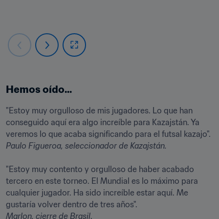
Hemos oído...
"Estoy muy orgulloso de mis jugadores. Lo que han 
conseguido aquí era algo increíble para Kazajstán. Ya 
Paulo Figueroa, seleccionador de Kazajstán.
"Estoy muy contento y orgulloso de haber acabado 
tercero en este torneo. El Mundial es lo máximo para 
cualquier jugador. Ha sido increíble estar aquí. Me 
Marlon, cierre de Brasil
.