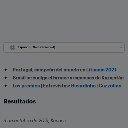
Español
 - Otros idiomas (4)
Portugal, campeón del mundo en 
Lituania 2021
Brasil se cuelga el bronce a expensas de Kazajstán
Los premios
 | Entrevistas: 
Ricardinho
 | 
Cuzzolino
Resultados
3 de octubre de 2021, Kaunas