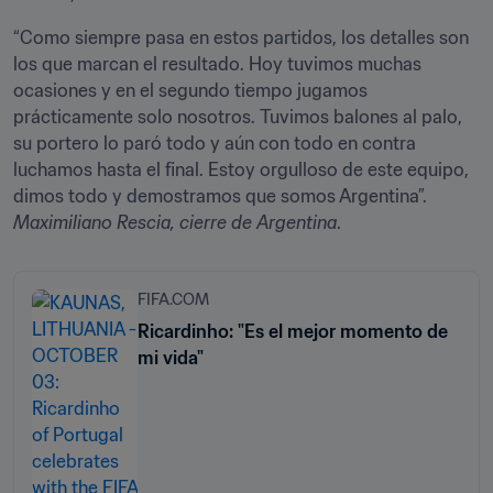
“Como siempre pasa en estos partidos, los detalles son 
los que marcan el resultado. Hoy tuvimos muchas 
ocasiones y en el segundo tiempo jugamos 
prácticamente solo nosotros. Tuvimos balones al palo, 
su portero lo paró todo y aún con todo en contra 
luchamos hasta el final. Estoy orgulloso de este equipo, 
Maximiliano Rescia, cierre de Argentina
.
FIFA.COM
Ricardinho: "Es el mejor momento de
mi vida"