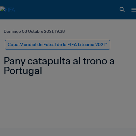
Domingo 03 Octubre 2021, 19:38
Copa Mundial de Futsal de la FIFA Lituania 2021™
Pany catapulta al trono a 
Portugal