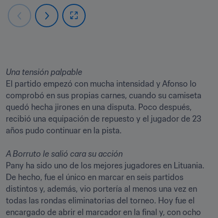
El partido empezó con mucha intensidad y Afonso lo 
comprobó en sus propias carnes, cuando su camiseta 
quedó hecha jirones en una disputa. Poco después, 
recibió una equipación de repuesto y el jugador de 23 
años pudo continuar en la pista.
Pany ha sido uno de los mejores jugadores en Lituania. 
De hecho, fue el único en marcar en seis partidos 
distintos y, además, vio portería al menos una vez en 
todas las rondas eliminatorias del torneo. Hoy fue el 
encargado de abrir el marcador en la final y, con ocho 