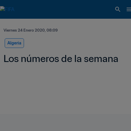
Viernes 24 Enero 2020, 08:09
Algeria
Los números de la semana