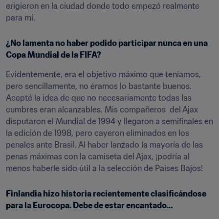
erigieron en la ciudad donde todo empezó realmente 
para mí.
¿No lamenta no haber podido participar nunca en una 
Copa Mundial de la FIFA?
Evidentemente, era el objetivo máximo que teníamos, 
pero sencillamente, no éramos lo bastante buenos. 
Acepté la idea de que no necesariamente todas las 
cumbres eran alcanzables. Mis compañeros  del Ajax 
disputaron el Mundial de 1994 y llegaron a semifinales en 
la edición de 1998, pero cayeron eliminados en los 
penales ante Brasil. Al haber lanzado la mayoría de las 
penas máximas con la camiseta del Ajax, ¡podría al 
menos haberle sido útil a la selección de Países Bajos!
Finlandia hizo historia recientemente clasificándose 
para la Eurocopa. Debe de estar encantado…