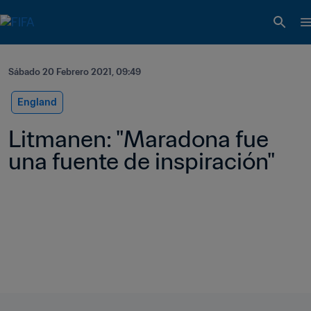
Sábado 20 Febrero 2021, 09:49
England
Litmanen: "Maradona fue 
una fuente de inspiración"