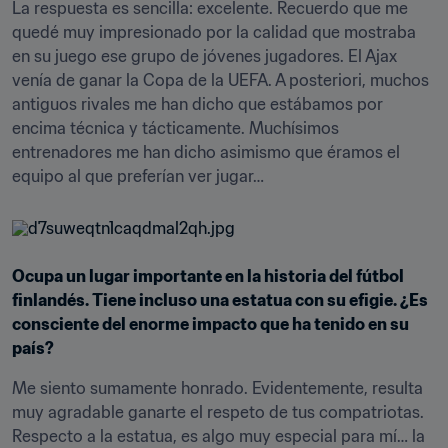
La respuesta es sencilla: excelente. Recuerdo que me 
quedé muy impresionado por la calidad que mostraba 
en su juego ese grupo de jóvenes jugadores. El Ajax 
venía de ganar la Copa de la UEFA. A posteriori, muchos 
antiguos rivales me han dicho que estábamos por 
encima técnica y tácticamente. Muchísimos 
entrenadores me han dicho asimismo que éramos el 
equipo al que preferían ver jugar…
Ocupa un lugar importante en la historia del fútbol 
finlandés. Tiene incluso una estatua con su efigie. ¿Es 
consciente del enorme impacto que ha tenido en su 
país?
Me siento sumamente honrado. Evidentemente, resulta 
muy agradable ganarte el respeto de tus compatriotas. 
Respecto a la estatua, es algo muy especial para mí… la 