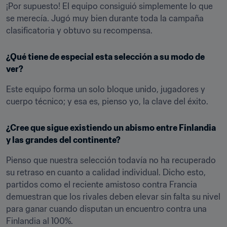
¡Por supuesto! El equipo consiguió simplemente lo que 
se merecía. Jugó muy bien durante toda la campaña 
clasificatoria y obtuvo su recompensa.
¿Qué tiene de especial esta selección a su modo de 
ver?
Este equipo forma un solo bloque unido, jugadores y 
cuerpo técnico; y esa es, pienso yo, la clave del éxito.
¿Cree que sigue existiendo un abismo entre Finlandia 
y las grandes del continente?
Pienso que nuestra selección todavía no ha recuperado 
su retraso en cuanto a calidad individual. Dicho esto, 
partidos como el reciente amistoso contra Francia  
demuestran que los rivales deben elevar sin falta su nivel 
para ganar cuando disputan un encuentro contra una 
Finlandia al 100%.