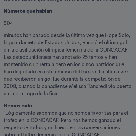
Números que hablan
904
minutos han pasado desde la última vez que Hope Solo, 
la guardameta de Estados Unidos, encajó el último gol 
en la clasificación olímpica femenina de la CONCACAF. 
Las estadounidenses han anotado 25 tantos y han 
mantenido su puerta a cero en los cinco partidos que 
han disputado en esta edición del torneo. La última vez 
que recibieron un gol fue durante la competición de 
2008, cuando la canadiense Melissa Tancredi vio puerta 
en la prórroga de la final.
Hemos oído
"Lógicamente sabemos que no somos favoritas para el 
trofeo en la CONCACAF. Pero nos hemos ganado el 
respeto de todos y un hueco en las conversaciones 