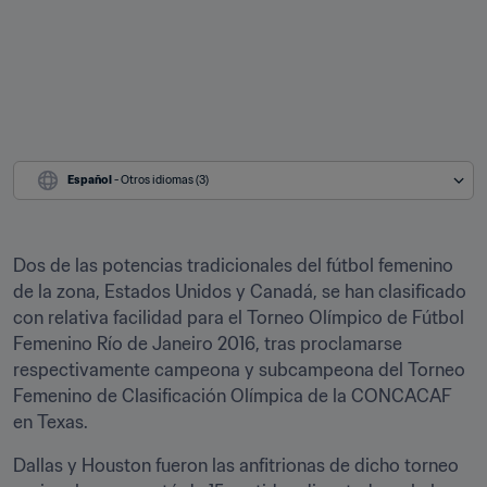
Español
 - Otros idiomas (3)
Dos de las potencias tradicionales del fútbol femenino 
de la zona, Estados Unidos y Canadá, se han clasificado 
con relativa facilidad para el Torneo Olímpico de Fútbol 
Femenino Río de Janeiro 2016, tras proclamarse 
respectivamente campeona y subcampeona del Torneo 
Femenino de Clasificación Olímpica de la CONCACAF 
en Texas.
Dallas y Houston fueron las anfitrionas de dicho torneo 