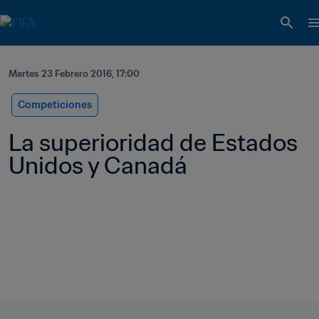
Martes 23 Febrero 2016, 17:00
Competiciones
La superioridad de Estados 
Unidos y Canadá