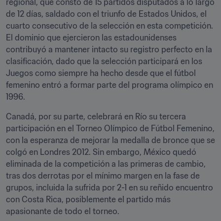
regional, que constó de 15 partidos disputados a lo largo 
de 12 días, saldado con el triunfo de Estados Unidos, el 
cuarto consecutivo de la selección en esta competición. 
El dominio que ejercieron las estadounidenses 
contribuyó a mantener intacto su registro perfecto en la 
clasificación, dado que la selección participará en los 
Juegos como siempre ha hecho desde que el fútbol 
femenino entró a formar parte del programa olímpico en 
1996.
Canadá, por su parte, celebrará en Río su tercera 
participación en el Torneo Olímpico de Fútbol Femenino, 
con la esperanza de mejorar la medalla de bronce que se 
colgó en Londres 2012. Sin embargo, México quedó 
eliminada de la competición a las primeras de cambio, 
tras dos derrotas por el mínimo margen en la fase de 
grupos, incluida la sufrida por 2-1 en su reñido encuentro 
con Costa Rica, posiblemente el partido más 
apasionante de todo el torneo.