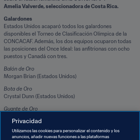
Amelia Valverde, seleccionadora de Costa Rica.
Galardones
Estados Unidos acaparó todos los galardones 
disponibles el Torneo de Clasificación Olímpica de la 
CONCACAF. Además, los dos equipos ocuparon todas 
las posiciones del Once Ideal: las anfitrionas con ocho 
puestos y Canadá con tres.
Morgan Brian (Estados Unidos)
Crystal Dunn (Estados Unidos)
Hope Solo (Estados Unidos)
Privacidad
Utilizamos las cookies para personalizar el contenido y los
Estados Unidos
anuncios, añadir nuevas funciones a las plataformas